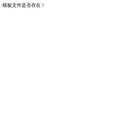
模板文件是否存在！