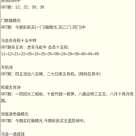
预测四码中
087期：12；22；30；38
门数输精光
087期：今期彩民买(一门)输精光,买(二门,四门)中
马会杀肖和十五中特
087期杀五肖：虎羊马蛇牛 会员十五码：
11=12=21=22=05=15=25=35=09=19=29=39=40=44=49
天机诗
087期：四五流出八见稀，二七归来五有机。(特码在其中)
权威生肖诗
087期：一四回头三相依，十亩竹园一根笋，八路出特三五见，八月十亮月亮
圆。
另版波色输精光
087期：今期买红输精光,今期彩民买主蓝防绿中。
马会一语成钱