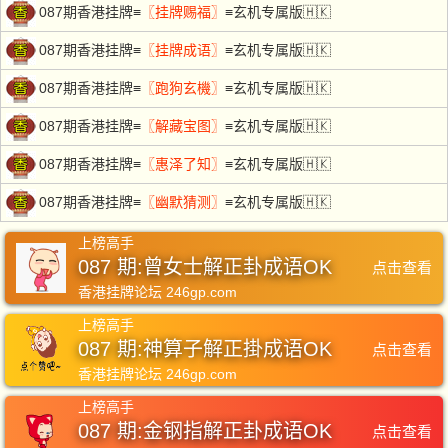
087期香港挂牌≡
〖挂牌赐福〗
≡玄机专属版🇭🇰
087期香港挂牌≡
〖挂牌成语〗
≡玄机专属版🇭🇰
087期香港挂牌≡
〖跑狗玄機〗
≡玄机专属版🇭🇰
087期香港挂牌≡
〖解藏宝图〗
≡玄机专属版🇭🇰
087期香港挂牌≡
〖惠泽了知〗
≡玄机专属版🇭🇰
087期香港挂牌≡
〖幽默猜测〗
≡玄机专属版🇭🇰
上榜高手
087 期:曾女士解正卦成语OK
点击查看
香港挂牌论坛 246gp.com
上榜高手
087 期:神算子解正掛成语OK
点击查看
香港挂牌论坛 246gp.com
上榜高手
087 期:金钢指解正卦成语OK
点击查看