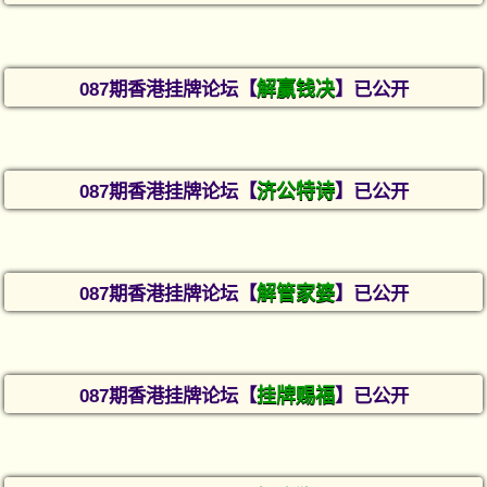
087期香港挂牌论坛【
解赢钱决
】已公开
087期香港挂牌论坛【
济公特诗
】已公开
087期香港挂牌论坛【
解管家婆
】已公开
087期香港挂牌论坛【
挂牌赐福
】已公开