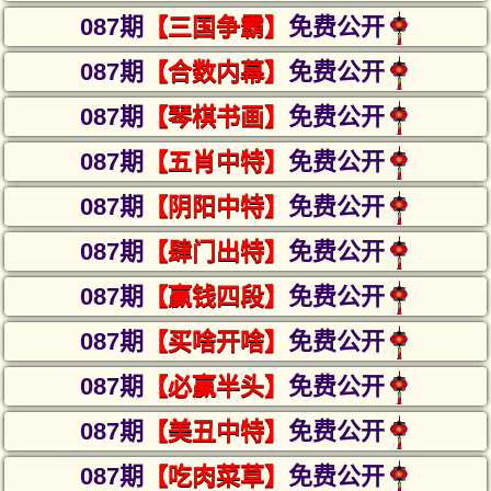
087期
【三国争霸】
免费公开
087期
【合数内幕】
免费公开
087期
【琴棋书画】
免费公开
087期
【五肖中特】
免费公开
087期
【阴阳中特】
免费公开
087期
【肆门出特】
免费公开
087期
【赢钱四段】
免费公开
087期
【买啥开啥】
免费公开
087期
【必赢半头】
免费公开
087期
【美丑中特】
免费公开
087期
【吃肉菜草】
免费公开