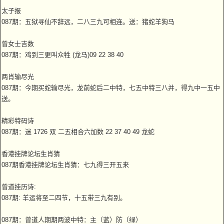
太子报
087期：五狱寻仙不辞远，二八三九可相连。送：猪蛇羊狗马
曾女士吉数
087期：鸡到三更叫众牲 (龙马)09 22 38 40
两肖输尽光
087期：今期买蛇输尽光，龙前蛇后二中特，七五中特三八并，得九中一五中
送。
精彩特码诗
087期：迷 1726 双 二五相合六加数 22 37 40 49 龙蛇
香港挂牌论坛生肖猜
087期香港挂牌论坛生肖猜：七九得三开五来
曾道挂历诗:
087期: 羊运将至二四节，十五带三九有别。
087期：曾道人期期两波中特：主（蓝）防（绿）