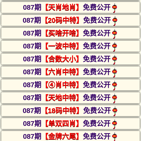
087期
【天肖地肖】
免费公开
087期
【20码中特】
免费公开
087期
【买啥开啥】
免费公开
087期
【一波中特】
免费公开
087期
【合数大小】
免费公开
087期
【六肖中特】
免费公开
087期
【④肖中特】
免费公开
087期
【天地中特】
免费公开
087期
【18码中特】
免费公开
087期
【单双四肖】
免费公开
087期
【金牌六尾】
免费公开