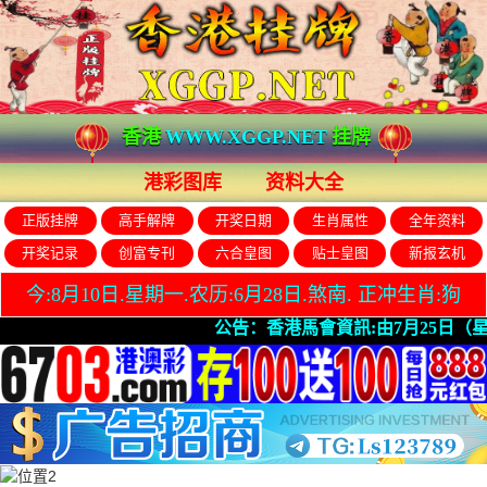
香港
WWW.XGGP.NET
挂牌
港彩图库
资料大全
正版挂牌
高手解牌
开奖日期
生肖属性
全年资料
开奖记录
创富专刊
六合皇图
贴士皇图
新报玄机
今:
8
月
10
日.
星期一.
农历:
6
月
28
日.
煞
南.
正冲生肖:
狗
公告：香港馬會資訊:由7月25日（星期一）起，