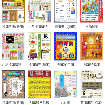
挂牌寻宝(新图)
九龙挂牌解特码A
挂牌天书(新图)
八仙过海
九龙挂牌解特码B
挂牌解密(新图)
创富绝杀图
创富特码图
挂牌平特(新图)
创富赌王信箱
八仙图
茶湾港料《彩》