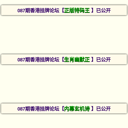
087期香港挂牌论坛【
正版特码王
】已公开
087期香港挂牌论坛【
生肖幽默正
】已公开
087期香港挂牌论坛【
内幕玄机诗
】已公开