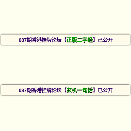
087期香港挂牌论坛【
正版二字经
】已公开
087期香港挂牌论坛【
玄机一句话
】已公开