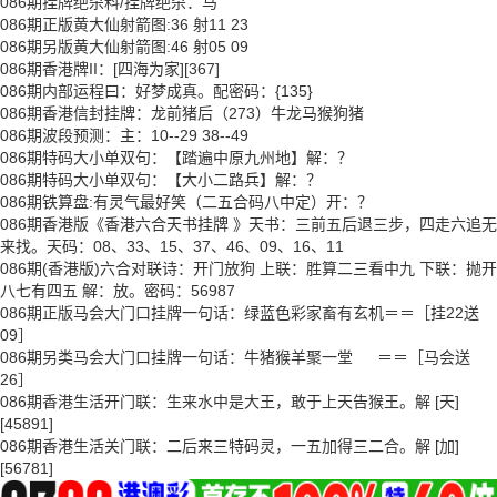
086期挂牌绝杀料/挂牌绝杀：马
086期正版黄大仙射箭图:36 射11 23
086期另版黄大仙射箭图:46 射05 09
086期香港牌II：[四海为家][367]
086期内部运程曰：好梦成真。配密码：{135}
086期香港信封挂牌：龙前猪后（273）牛龙马猴狗猪
086期波段预测：主：10--29 38--49
086期特码大小单双句：【踏遍中原九州地】解：？
086期特码大小单双句：【大小二路兵】解：？
086期铁算盘:有灵气最好笑（二五合码八中定）开：？
086期香港版《香港六合天书挂牌 》天书：三前五后退三步，四走六追无
来找。天码：08、33、15、37、46、09、16、11
086期(香港版)六合对联诗：开门放狗 上联：胜算二三看中九 下联：抛开
八七有四五 解：放。密码：56987
086期正版马会大门口挂牌一句话：绿蓝色彩家畜有玄机＝＝［挂22送
09］
086期另类马会大门口挂牌一句话：牛猪猴羊聚一堂 ＝＝［马会送
26］
086期香港生活开门联：生来水中是大王，敢于上天告猴王。解 [天]
[45891]
086期香港生活关门联：二后来三特码灵，一五加得三二合。解 [加]
[56781]