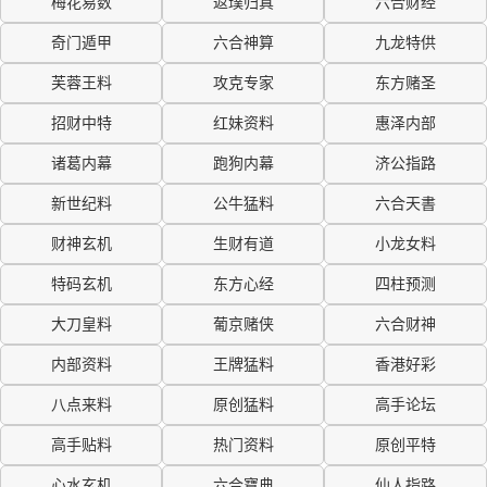
梅花易数
返璞归真
六合财经
奇门遁甲
六合神算
九龙特供
芙蓉王料
攻克专家
东方赌圣
招财中特
红妹资料
惠泽内部
诸葛内幕
跑狗内幕
济公指路
新世纪料
公牛猛料
六合天書
财神玄机
生财有道
小龙女料
特码玄机
东方心经
四柱预测
大刀皇料
葡京赌侠
六合财神
内部资料
王牌猛料
香港好彩
八点来料
原创猛料
高手论坛
高手贴料
热门资料
原创平特
心水玄机
六合寶典
仙人指路