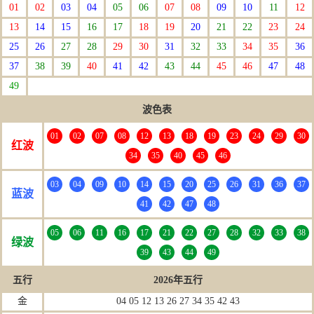
01
02
03
04
05
06
07
08
09
10
11
12
13
14
15
16
17
18
19
20
21
22
23
24
25
26
27
28
29
30
31
32
33
34
35
36
37
38
39
40
41
42
43
44
45
46
47
48
49
波色表
01
02
07
08
12
13
18
19
23
24
29
30
红波
34
35
40
45
46
03
04
09
10
14
15
20
25
26
31
36
37
蓝波
41
42
47
48
05
06
11
16
17
21
22
27
28
32
33
38
绿波
39
43
44
49
五行
2026年五行
金
04 05 12 13 26 27 34 35 42 43