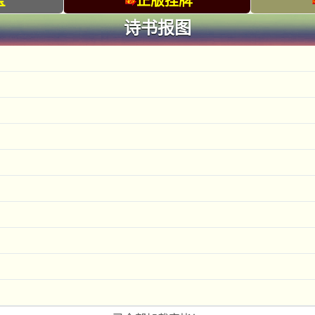
宝
正版挂牌
诗书报图
）
）