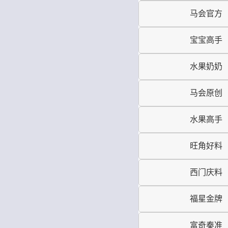
马会官方
宝宝高手
水果奶奶
马会原创
水果高手
旺角好料
西门庆料
福星金牌
富奇秦准