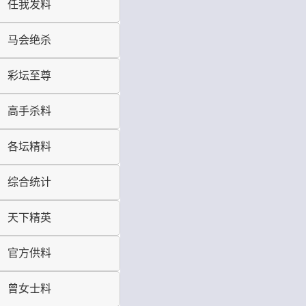
任我发料
马会绝杀
彩坛至尊
高手杀料
各坛精料
综合统计
天下精英
官方供料
曾女士料