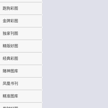
跑狗彩图
金牌彩图
独家刊图
精版好图
经典彩图
赌神图库
凤凰书刊
精准图库