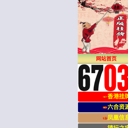
网站首页
香港挂
六合资
凤凰信