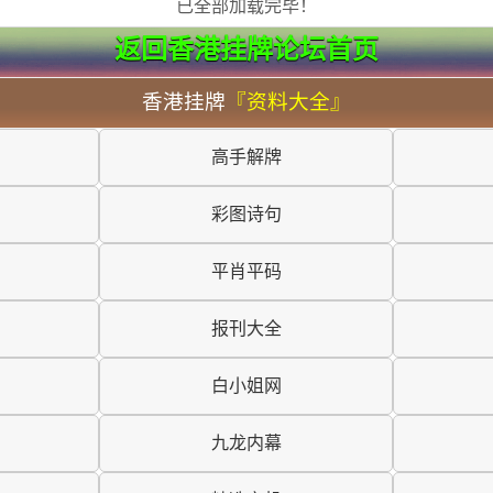
已全部加载完毕！
返回香港挂牌论坛首页
香港挂牌
『资料大全』
高手解牌
彩图诗句
平肖平码
报刊大全
白小姐网
九龙内幕