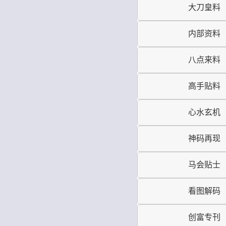
大刀皇料
内部资料
八点来料
高手贴料
心水玄机
神码再现
马会贴士
看图解码
创富专刊