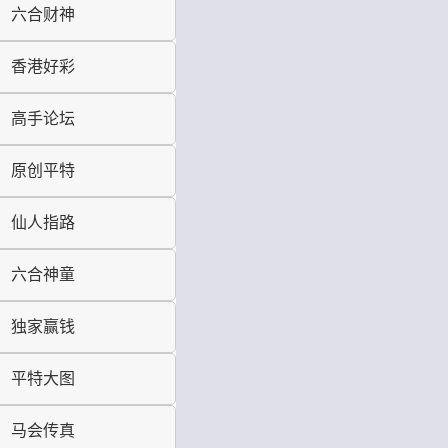
六合财神
香港好彩
高手论坛
原创平特
仙人指路
六合神童
独家赢钱
平特大图
马会传真