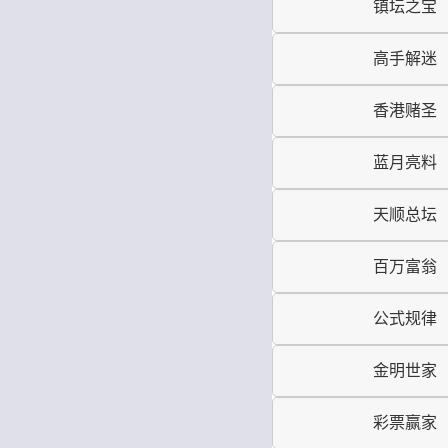
镇坛之宝
高手解迷
香港赌圣
蓝月亮料
天顺总坛
百万富翁
公式规律
金明世家
彩票赢家