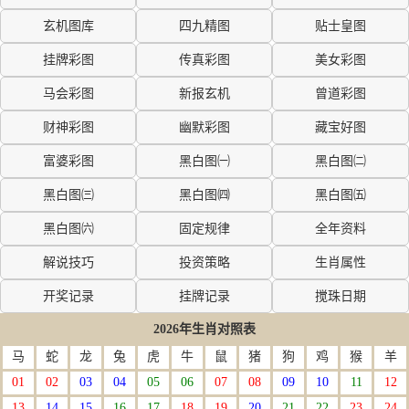
玄机图库
四九精图
贴士皇图
挂牌彩图
传真彩图
美女彩图
马会彩图
新报玄机
曾道彩图
财神彩图
幽默彩图
藏宝好图
富婆彩图
黑白图㈠
黑白图㈡
黑白图㈢
黑白图㈣
黑白图㈤
黑白图㈥
固定规律
全年资料
解说技巧
投资策略
生肖属性
开奖记录
挂牌记录
搅珠日期
2026年生肖对照表
马
蛇
龙
兔
虎
牛
鼠
猪
狗
鸡
猴
羊
01
02
03
04
05
06
07
08
09
10
11
12
13
14
15
16
17
18
19
20
21
22
23
24