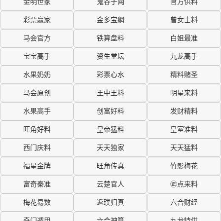
金明世家
鬼谷子网
官方供料
彩票赢家
金多宝網
曾女士料
马会官方
铁算盘料
白姐最准
宝宝高手
资生堂坛
九龙高手
水果奶奶
彩票心水
精料赌圣
马会原创
王中王料
明星来料
水果高手
创富好料
发财精料
旺角好料
皇帝猛料
皇室准料
西门庆料
天天独家
天天猛料
福星金牌
旺角传真
竹影梅花
富奇秦准
云楚官人
㊣点来料
梅花易数
返璞归真
六合财经
奇门遁甲
六合神算
九龙特供