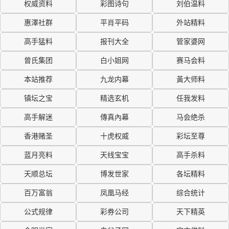
权威资料
彩图诗句
刘伯温料
惠澤社群
平肖平码
外站精料
高手猛料
报刊大全
管家婆网
曾氏集团
白小姐网
赛马会料
本站推荐
九龙内幕
黃大师料
镇坛之宝
精选玄机
任我发料
高手解迷
傳真內幕
马会绝杀
香港赌圣
十虎权威
彩坛至尊
蓝月亮料
天线宝宝
高手杀料
天顺总坛
博发世家
各坛精料
百万富翁
凤凰马经
综合统计
公式规律
彩券公司
天下精英