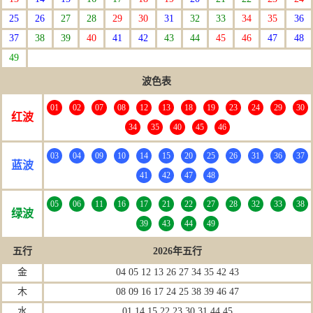
25
26
27
28
29
30
31
32
33
34
35
36
37
38
39
40
41
42
43
44
45
46
47
48
49
波色表
01
02
07
08
12
13
18
19
23
24
29
30
红波
34
35
40
45
46
03
04
09
10
14
15
20
25
26
31
36
37
蓝波
41
42
47
48
05
06
11
16
17
21
22
27
28
32
33
38
绿波
39
43
44
49
五行
2026年五行
金
04 05 12 13 26 27 34 35 42 43
木
08 09 16 17 24 25 38 39 46 47
水
01 14 15 22 23 30 31 44 45