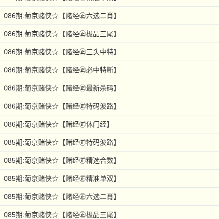
086期:葡京赌侠☆【赌经㊣六选二肖】
086期:葡京赌侠☆【赌经㊣极品三尾】
086期:葡京赌侠☆【赌经㊣三头中特】
086期:葡京赌侠☆【赌经㊣必中特断】
086期:葡京赌侠☆【赌经㊣最新杀码】
086期:葡京赌侠☆【赌经㊣特码波路】
086期:葡京赌侠☆【赌经㊣休门经】
085期:葡京赌侠☆【赌经㊣特码波路】
085期:葡京赌侠☆【赌经㊣精选合数】
085期:葡京赌侠☆【赌经㊣精准单双】
085期:葡京赌侠☆【赌经㊣六选二肖】
085期:葡京赌侠☆【赌经㊣极品三尾】