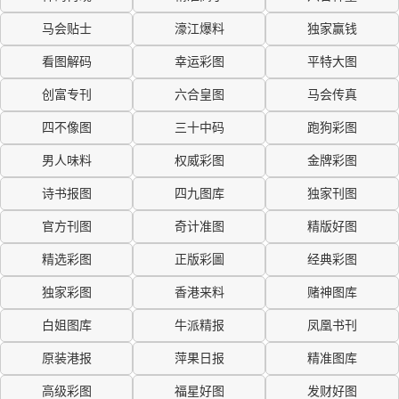
马会贴士
濠江爆料
独家赢钱
看图解码
幸运彩图
平特大图
创富专刊
六合皇图
马会传真
四不像图
三十中码
跑狗彩图
男人味料
权威彩图
金牌彩图
诗书报图
四九图库
独家刊图
官方刊图
奇计准图
精版好图
精选彩图
正版彩圖
经典彩图
独家彩图
香港来料
赌神图库
白姐图库
牛派精报
凤凰书刊
原装港报
萍果日报
精准图库
高级彩图
福星好图
发财好图