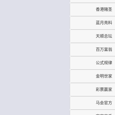
香港赌圣
蓝月亮料
天顺总坛
百万富翁
公式规律
金明世家
彩票赢家
马会官方