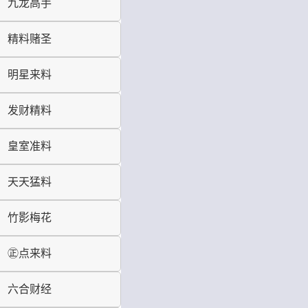
九龙高手
精料赌圣
明星来料
发财精料
皇室准料
天天猛料
竹影梅花
㊣点来料
六合财经