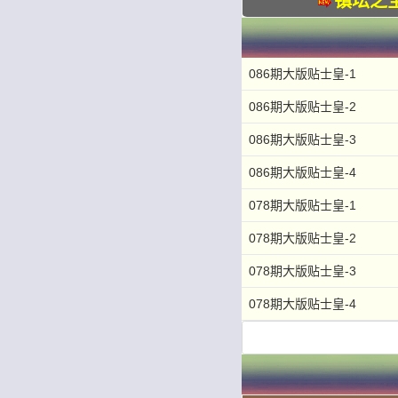
镇坛之
086期大版贴士皇-1
086期大版贴士皇-2
086期大版贴士皇-3
086期大版贴士皇-4
078期大版贴士皇-1
078期大版贴士皇-2
078期大版贴士皇-3
078期大版贴士皇-4