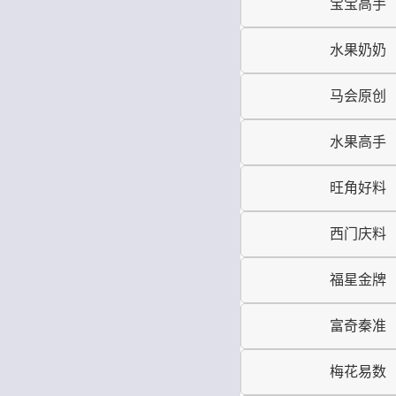
宝宝高手
水果奶奶
马会原创
水果高手
旺角好料
西门庆料
福星金牌
富奇秦准
梅花易数