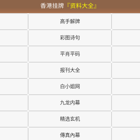
香港挂牌
『资料大全』
高手解牌
彩图诗句
平肖平码
报刊大全
白小姐网
九龙内幕
精选玄机
傳真內幕