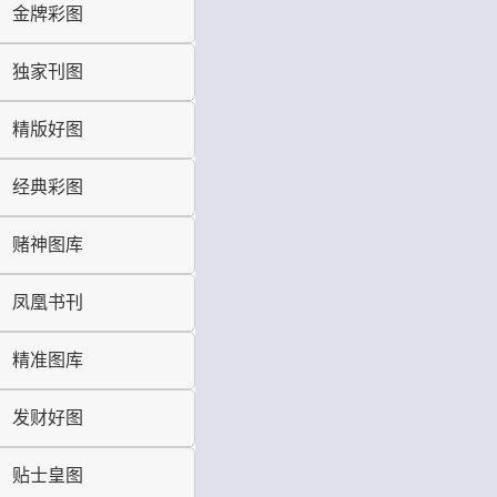
金牌彩图
独家刊图
精版好图
经典彩图
赌神图库
凤凰书刊
精准图库
发财好图
贴士皇图