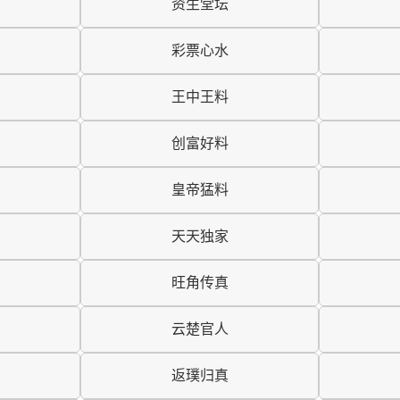
资生堂坛
彩票心水
王中王料
创富好料
皇帝猛料
天天独家
旺角传真
云楚官人
返璞归真