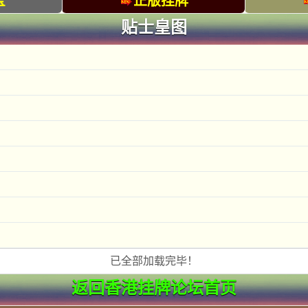
宝
正版挂牌
贴士皇图
已全部加载完毕！
返回香港挂牌论坛首页