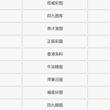
权威彩图
四九图库
奇计准图
正版彩圖
香港来料
牛派精报
萍果日报
福星好图
四九精图