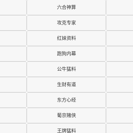
六合神算
攻克专家
红妹资料
跑狗内幕
公牛猛料
生财有道
东方心经
葡京赌侠
王牌猛料