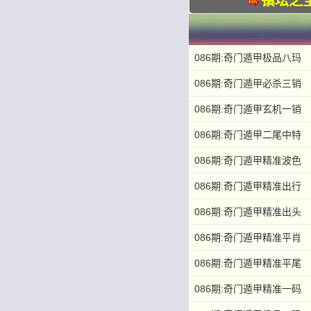
镇坛之
086期:奇门遁甲极品八玛
086期:奇门遁甲必杀三销
086期:奇门遁甲玄机一销
086期:奇门遁甲二尾中特
086期:奇门遁甲精准波色
086期:奇门遁甲精准出行
086期:奇门遁甲精准出头
086期:奇门遁甲精准平肖
086期:奇门遁甲精准平尾
086期:奇门遁甲精准一码