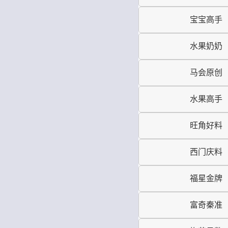
宝宝高手
水果奶奶
马会原创
水果高手
旺角好料
西门庆料
福星金牌
富奇秦准