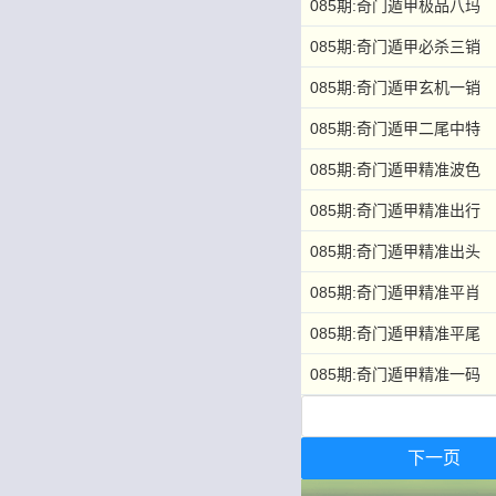
085期:奇门遁甲极品八玛
085期:奇门遁甲必杀三销
085期:奇门遁甲玄机一销
085期:奇门遁甲二尾中特
085期:奇门遁甲精准波色
085期:奇门遁甲精准出行
085期:奇门遁甲精准出头
085期:奇门遁甲精准平肖
085期:奇门遁甲精准平尾
085期:奇门遁甲精准一码
下一页