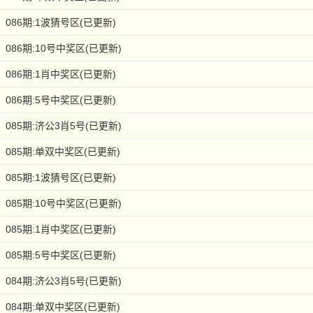
086期:1波猜号区(已更新)
086期:10号中奖区(已更新)
086期:1肖中奖区(已更新)
086期:5号中奖区(已更新)
085期:济公3肖5号(已更新)
085期:单双中奖区(已更新)
085期:1波猜号区(已更新)
085期:10号中奖区(已更新)
085期:1肖中奖区(已更新)
085期:5号中奖区(已更新)
084期:济公3肖5号(已更新)
084期:单双中奖区(已更新)