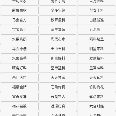
金明世家
鬼谷子网
官方供料
彩票赢家
金多宝網
曾女士料
马会官方
铁算盘料
白姐最准
宝宝高手
资生堂坛
九龙高手
水果奶奶
彩票心水
精料赌圣
马会原创
王中王料
明星来料
水果高手
创富好料
发财精料
旺角好料
皇帝猛料
皇室准料
西门庆料
天天独家
天天猛料
福星金牌
旺角传真
竹影梅花
富奇秦准
云楚官人
㊣点来料
梅花易数
返璞归真
六合财经
奇门遁甲
六合神算
九龙特供