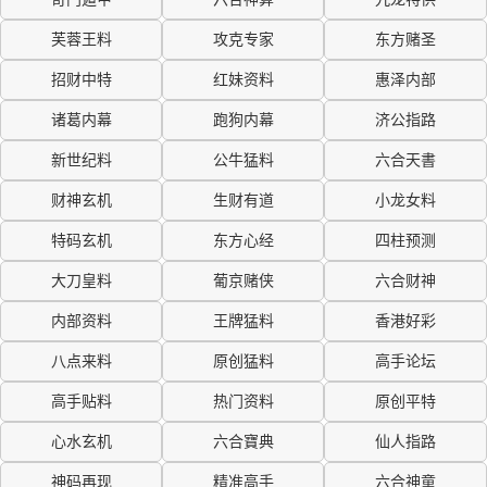
芙蓉王料
攻克专家
东方赌圣
招财中特
红妹资料
惠泽内部
诸葛内幕
跑狗内幕
济公指路
新世纪料
公牛猛料
六合天書
财神玄机
生财有道
小龙女料
特码玄机
东方心经
四柱预测
大刀皇料
葡京赌侠
六合财神
内部资料
王牌猛料
香港好彩
八点来料
原创猛料
高手论坛
高手贴料
热门资料
原创平特
心水玄机
六合寶典
仙人指路
神码再现
精准高手
六合神童