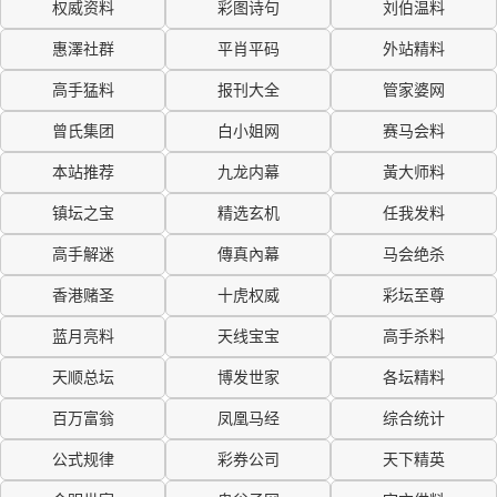
权威资料
彩图诗句
刘伯温料
惠澤社群
平肖平码
外站精料
高手猛料
报刊大全
管家婆网
曾氏集团
白小姐网
赛马会料
本站推荐
九龙内幕
黃大师料
镇坛之宝
精选玄机
任我发料
高手解迷
傳真內幕
马会绝杀
香港赌圣
十虎权威
彩坛至尊
蓝月亮料
天线宝宝
高手杀料
天顺总坛
博发世家
各坛精料
百万富翁
凤凰马经
综合统计
公式规律
彩券公司
天下精英