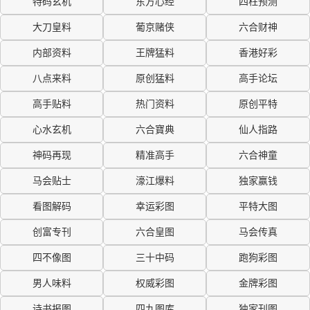
特码玄机
东方心经
四柱预测
大刀皇料
葡京赌侠
六合财神
内部资料
王牌猛料
香港好彩
八点来料
原创猛料
高手论坛
高手贴料
热门资料
原创平特
心水玄机
六合寶典
仙人指路
神码再现
精准高手
六合神童
马会贴士
濠江爆料
独家赢钱
看图解码
幸运彩图
平特大图
创富专刊
六合皇图
马会传真
四不像图
三十中码
跑狗彩图
男人味料
权威彩图
金牌彩图
诗书报图
四九图库
独家刊图