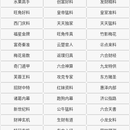
水果高手
创富好料
发财精料
旺角好料
皇帝猛料
皇室准料
西门庆料
天天独家
天天猛料
福星金牌
旺角传真
竹影梅花
富奇秦准
云楚官人
㊣点来料
梅花易数
返璞归真
六合财经
奇门遁甲
六合神算
九龙特供
芙蓉王料
攻克专家
东方赌圣
招财中特
红妹资料
惠泽内部
诸葛内幕
跑狗内幕
济公指路
新世纪料
公牛猛料
六合天書
财神玄机
生财有道
小龙女料