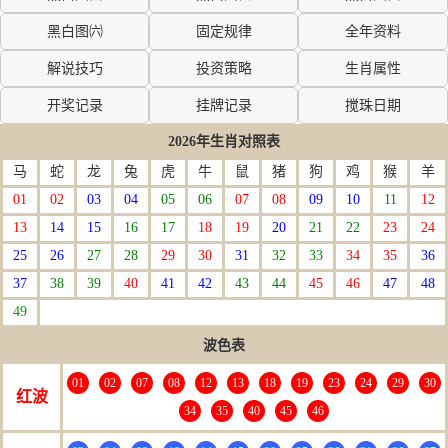
黑白图㈥
固定规律
全年资料
解说技巧
投资策略
生肖属性
开奖记录
挂牌记录
搅珠日期
2026年生肖对照表
马
蛇
龙
兔
虎
牛
鼠
猪
狗
鸡
猴
羊
01
02
03
04
05
06
07
08
09
10
11
12
13
14
15
16
17
18
19
20
21
22
23
24
25
26
27
28
29
30
31
32
33
34
35
36
37
38
39
40
41
42
43
44
45
46
47
48
49
波色表
01
02
07
08
12
13
18
19
23
24
29
30
红波
34
35
40
45
46