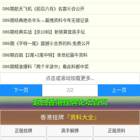
086期航天飞机《前后六肖》名震⑥合公开
086期经典绝杀半头→最拽资料今年无错记录
086期经典实战【杀10码】新铁算盘高手坛
086期《平特一尾》震撼⑥合界的料,免费公开
086期白姐【2尾+2尾中特】本世纪最牛资料
086期精准爆料『两个半波中』看此料都中奖
点击或滚动加载更多...
下一页
2/2
上一页
返回香港挂牌论坛首页
香港挂牌
『资料大全』
正版挂牌
高手解牌
正版资料