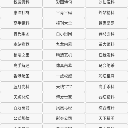
权威资料
彩图诗句
刘伯温料
惠澤社群
平肖平码
外站精料
高手猛料
报刊大全
管家婆网
曾氏集团
白小姐网
赛马会料
本站推荐
九龙内幕
黃大师料
镇坛之宝
精选玄机
任我发料
高手解迷
傳真內幕
马会绝杀
香港赌圣
十虎权威
彩坛至尊
蓝月亮料
天线宝宝
高手杀料
天顺总坛
博发世家
各坛精料
百万富翁
凤凰马经
综合统计
公式规律
彩券公司
天下精英