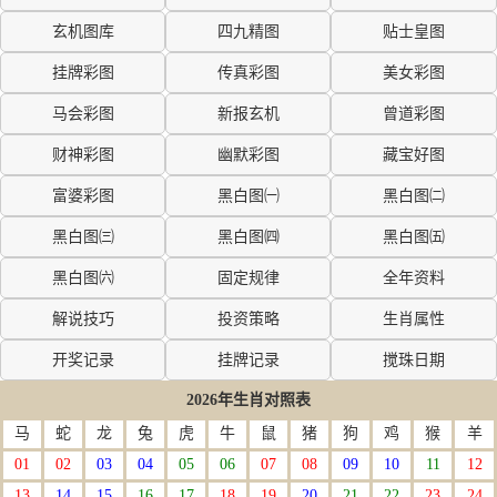
玄机图库
四九精图
贴士皇图
挂牌彩图
传真彩图
美女彩图
马会彩图
新报玄机
曾道彩图
财神彩图
幽默彩图
藏宝好图
富婆彩图
黑白图㈠
黑白图㈡
黑白图㈢
黑白图㈣
黑白图㈤
黑白图㈥
固定规律
全年资料
解说技巧
投资策略
生肖属性
开奖记录
挂牌记录
搅珠日期
2026年生肖对照表
马
蛇
龙
兔
虎
牛
鼠
猪
狗
鸡
猴
羊
01
02
03
04
05
06
07
08
09
10
11
12
13
14
15
16
17
18
19
20
21
22
23
24