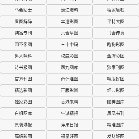
马会贴士
濠江爆料
独家赢钱
看图解码
幸运彩图
平特大图
创富专刊
六合皇图
马会传真
四不像图
三十中码
跑狗彩图
男人味料
权威彩图
金牌彩图
诗书报图
四九图库
独家刊图
官方刊图
奇计准图
精版好图
精选彩图
正版彩圖
经典彩图
独家彩图
香港来料
赌神图库
白姐图库
牛派精报
凤凰书刊
原装港报
萍果日报
精准图库
高级彩图
福星好图
发财好图