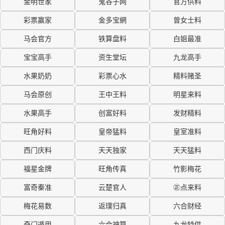
金明世家
鬼谷子网
官方供料
彩票赢家
金多宝網
曾女士料
马会官方
铁算盘料
白姐最准
宝宝高手
资生堂坛
九龙高手
水果奶奶
彩票心水
精料赌圣
马会原创
王中王料
明星来料
水果高手
创富好料
发财精料
旺角好料
皇帝猛料
皇室准料
西门庆料
天天独家
天天猛料
福星金牌
旺角传真
竹影梅花
富奇秦准
云楚官人
㊣点来料
梅花易数
返璞归真
六合财经
奇门遁甲
六合神算
九龙特供