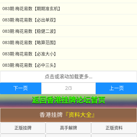
083期:梅花易数【期期准玄机】
083期:梅花易数【必出单双】
083期:梅花易数【稳健二波】
083期:梅花易数【略算范围】
083期:梅花易数【必准大小】
083期:梅花易数【必中三头】
点击或滚动加载更多...
下一页
2/3
上一页
返回香港挂牌论坛首页
香港挂牌
『资料大全』
正版挂牌
高手解牌
正版资料