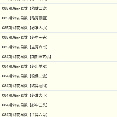
085期:梅花易数【稳健二波】
085期:梅花易数【略算范围】
085期:梅花易数【必准大小】
085期:梅花易数【必中三头】
085期:梅花易数【主算六肖】
084期:梅花易数【期期准玄机】
084期:梅花易数【必出单双】
084期:梅花易数【稳健二波】
084期:梅花易数【略算范围】
084期:梅花易数【必准大小】
084期:梅花易数【必中三头】
084期:梅花易数【主算六肖】