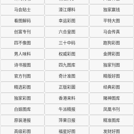
马会贴士
濠江爆料
独家赢钱
看图解码
幸运彩图
平特大图
创富专刊
六合皇图
马会传真
四不像图
三十中码
跑狗彩图
男人味料
权威彩图
金牌彩图
诗书报图
四九图库
独家刊图
官方刊图
奇计准图
精版好图
精选彩图
正版彩圖
经典彩图
独家彩图
香港来料
赌神图库
白姐图库
牛派精报
凤凰书刊
原装港报
萍果日报
精准图库
高级彩图
福星好图
发财好图