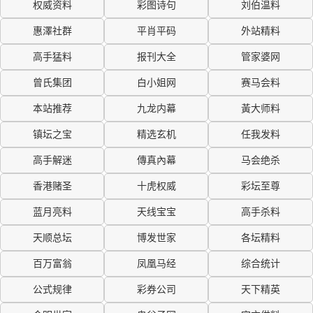
权威资料
彩图诗句
刘伯温料
惠澤社群
平肖平码
外站精料
高手猛料
报刊大全
管家婆网
曾氏集团
白小姐网
赛马会料
本站推荐
九龙内幕
黃大师料
镇坛之宝
精选玄机
任我发料
高手解迷
傳真內幕
马会绝杀
香港赌圣
十虎权威
彩坛至尊
蓝月亮料
天线宝宝
高手杀料
天顺总坛
博发世家
各坛精料
百万富翁
凤凰马经
综合统计
公式规律
彩券公司
天下精英