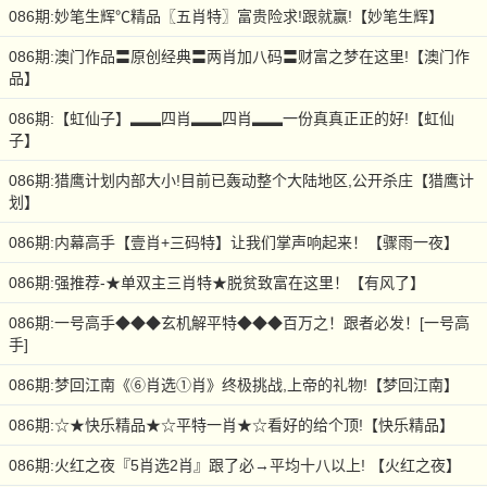
086期:妙笔生辉℃精品〖五肖特〗富贵险求!跟就赢!【妙笔生辉】
086期:澳门作品〓原创经典〓两肖加八码〓财富之梦在这里!【澳门作
品】
086期:【虹仙子】▂▂四肖▂▂四肖▂▂一份真真正正的好!【虹仙
子】
086期:猎鹰计划内部大小!目前已轰动整个大陆地区,公开杀庄【猎鹰计
划】
086期:内幕高手【壹肖+三码特】让我们掌声响起来！【骤雨一夜】
086期:强推荐-★单双主三肖特★脱贫致富在这里！【有风了】
086期:一号高手◆◆◆玄机解平特◆◆◆百万之！跟者必发！[一号高
手]
086期:梦回江南《⑥肖选①肖》终极挑战,上帝的礼物!【梦回江南】
086期:☆★快乐精品★☆平特一肖★☆看好的给个顶!【快乐精品】
086期:火红之夜『5肖选2肖』跟了必→平均十八以上! 【火红之夜】