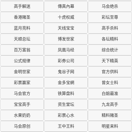
高手解迷
傳真內幕
马会绝杀
香港赌圣
十虎权威
彩坛至尊
蓝月亮料
天线宝宝
高手杀料
天顺总坛
博发世家
各坛精料
百万富翁
凤凰马经
综合统计
公式规律
彩券公司
天下精英
金明世家
鬼谷子网
官方供料
彩票赢家
金多宝網
曾女士料
马会官方
铁算盘料
白姐最准
宝宝高手
资生堂坛
九龙高手
水果奶奶
彩票心水
精料赌圣
马会原创
王中王料
明星来料