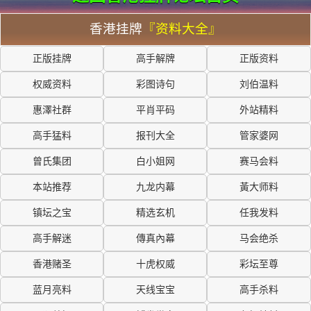
香港挂牌
『资料大全』
正版挂牌
高手解牌
正版资料
权威资料
彩图诗句
刘伯温料
惠澤社群
平肖平码
外站精料
高手猛料
报刊大全
管家婆网
曾氏集团
白小姐网
赛马会料
本站推荐
九龙内幕
黃大师料
镇坛之宝
精选玄机
任我发料
高手解迷
傳真內幕
马会绝杀
香港赌圣
十虎权威
彩坛至尊
蓝月亮料
天线宝宝
高手杀料