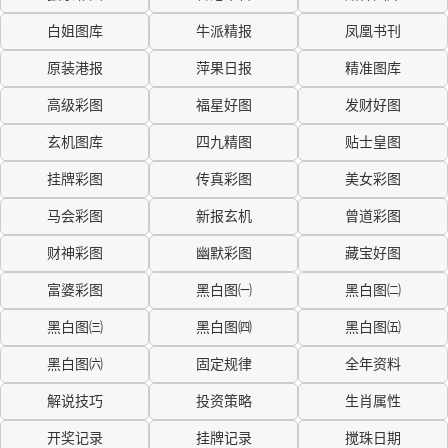
白姐图库
牛派精报
凤凰书刊
原装港报
萍果日报
精准图库
高级彩图
福星好图
发财好图
玄机图库
四九精图
贴士皇图
挂牌彩图
传真彩图
美女彩图
马会彩图
新报玄机
曾道彩图
财神彩图
幽默彩图
藏宝好图
富婆彩图
黑白图㈠
黑白图㈡
黑白图㈢
黑白图㈣
黑白图㈤
黑白图㈥
固定规律
全年资料
解说技巧
投资策略
生肖属性
开奖记录
挂牌记录
搅珠日期