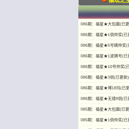
镇坛之
086期：福星★大包圍(已更
086期：福星★1俏仲奖(已
086期：福星★5号碼仲奖(
086期：福星★1波猜号(已
086期：福星★10号仲奖(
086期：福星★3俏(已更新
086期：福星★博18玛(已
086期：福星★无错9俏(已
085期：福星★大包圍(已更
085期：福星★1俏仲奖(已