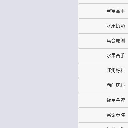
宝宝高手
水果奶奶
马会原创
水果高手
旺角好料
西门庆料
福星金牌
富奇秦准