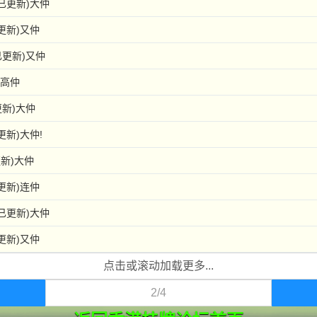
已更新)大仲
更新)又仲
已更新)又仲
)高仲
更新)大仲
更新)大仲!
新)大仲
更新)连仲
已更新)大仲
更新)又仲
点击或滚动加载更多...
2/4