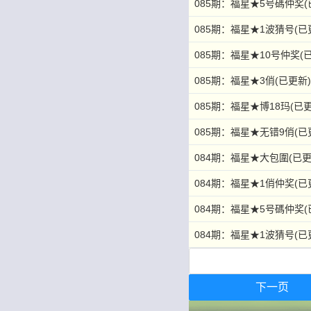
085期：福星★5号碼仲奖(
085期：福星★1波猜号(已
085期：福星★10号仲奖(
085期：福星★3俏(已更新
085期：福星★博18玛(已
085期：福星★无错9俏(已
084期：福星★大包圍(已更
084期：福星★1俏仲奖(已
084期：福星★5号碼仲奖(
084期：福星★1波猜号(已
下一页