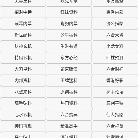
芙蓉王料
攻克专家
东方赌圣
招财中特
红妹资料
惠泽内部
诸葛内幕
跑狗内幕
济公指路
新世纪料
公牛猛料
六合天書
财神玄机
生财有道
小龙女料
特码玄机
东方心经
四柱预测
大刀皇料
葡京赌侠
六合财神
内部资料
王牌猛料
香港好彩
八点来料
原创猛料
高手论坛
高手贴料
热门资料
原创平特
心水玄机
六合寶典
仙人指路
神码再现
精准高手
六合神童
马会贴士
濠江爆料
独家赢钱