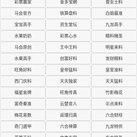
彩票赢家
金多宝網
曾女士料
马会官方
铁算盘料
白姐最准
宝宝高手
资生堂坛
九龙高手
水果奶奶
彩票心水
精料赌圣
马会原创
王中王料
明星来料
水果高手
创富好料
发财精料
旺角好料
皇帝猛料
皇室准料
西门庆料
天天独家
天天猛料
福星金牌
旺角传真
竹影梅花
富奇秦准
云楚官人
㊣点来料
梅花易数
返璞归真
六合财经
奇门遁甲
六合神算
九龙特供