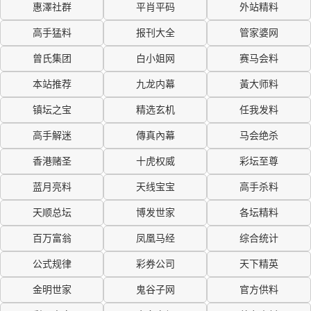
惠澤社群
平肖平码
外站精料
高手猛料
报刊大全
管家婆网
曾氏集团
白小姐网
赛马会料
本站推荐
九龙内幕
黃大师料
镇坛之宝
精选玄机
任我发料
高手解迷
傳真內幕
马会绝杀
香港赌圣
十虎权威
彩坛至尊
蓝月亮料
天线宝宝
高手杀料
天顺总坛
博发世家
各坛精料
百万富翁
凤凰马经
综合统计
公式规律
彩券公司
天下精英
金明世家
鬼谷子网
官方供料