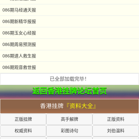
086期马经通天报
086期新精华报报
086期玉女心经报
086期周易预测报
086期道人救生报
086期观音救世报
已全部加载完毕！
返回香港挂牌论坛首页
香港挂牌
『资料大全』
正版挂牌
高手解牌
正版资料
权威资料
彩图诗句
刘伯温料