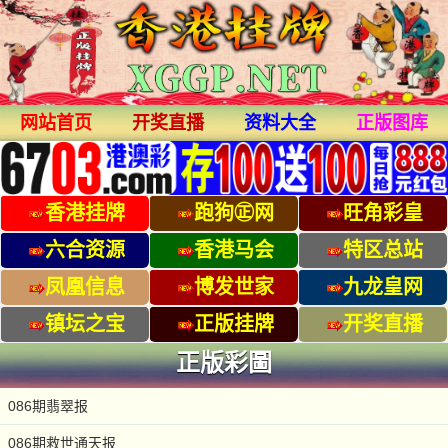
网站首页
开奖直播
资料大全
正版图库
香港挂牌
跑狗㊣网
旺角彩皇
六合资源
香港马会
特区总站
凤凰信息
博发世家
九龙皇网
镇坛之宝
正版挂牌
开奖直播
正版彩圖
086期翡翠报
086期救世通天报