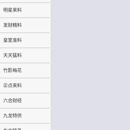
明星来料
发财精料
皇室准料
天天猛料
竹影梅花
㊣点来料
六合财经
九龙特供