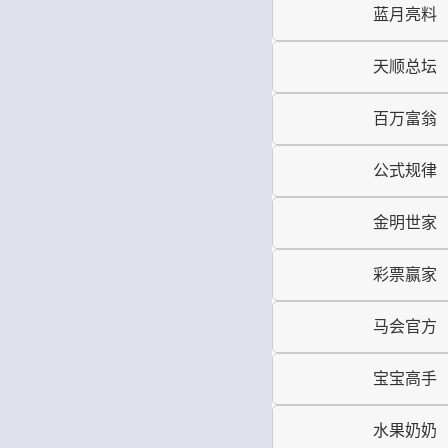
蓝月亮料
天顺总坛
百万富翁
公式规律
金明世家
彩票赢家
马会官方
宝宝高手
水果奶奶