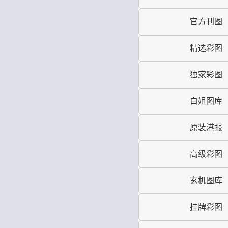
官方刊图
精选彩图
独家彩图
白姐图库
原装港报
高级彩图
玄机图库
挂牌彩图