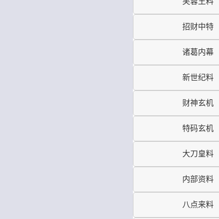
芙蓉王料
招财中特
诸葛内幕
新世纪料
财神玄机
特码玄机
大刀皇料
内部资料
八点来料