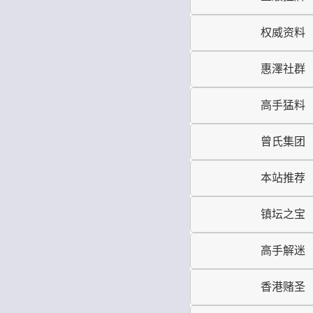
权威资料
惠澤社群
高手猛料
曾氏集团
本站推荐
镇坛之宝
高手解迷
香港赌圣