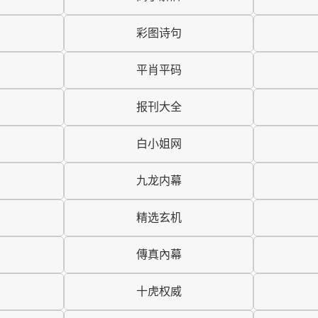
彩图诗句
平肖平码
报刊大全
白小姐网
九龙内幕
精选玄机
傳真內幕
十虎权威