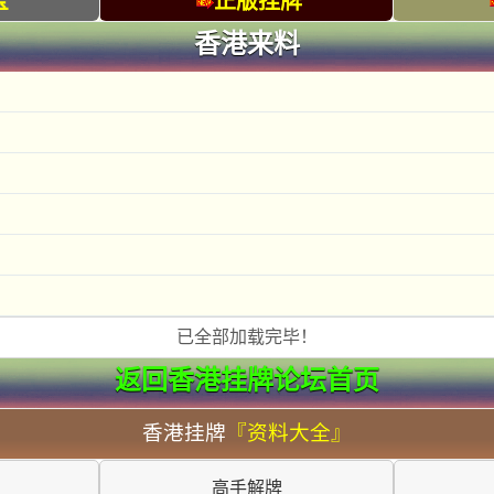
宝
正版挂牌
香港来料
已全部加载完毕！
返回香港挂牌论坛首页
香港挂牌
『资料大全』
高手解牌