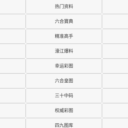
热门资料
六合寶典
精准高手
濠江爆料
幸运彩图
六合皇图
三十中码
权威彩图
四九图库