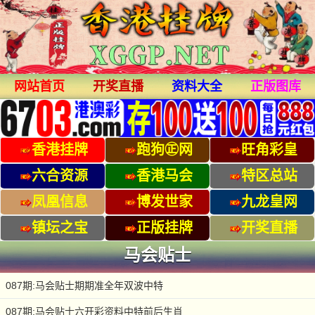
网站首页
开奖直播
资料大全
正版图库
香港挂牌
跑狗㊣网
旺角彩皇
六合资源
香港马会
特区总站
凤凰信息
博发世家
九龙皇网
镇坛之宝
正版挂牌
开奖直播
马会贴士
087期:马会贴士期期准全年双波中特
087期:马会贴士六开彩资料中特前后生肖