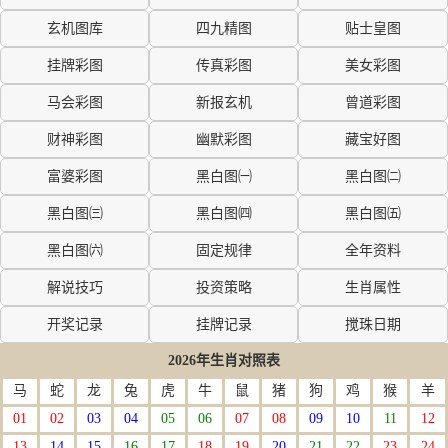
玄机图库
四九精图
贴士皇图
挂牌彩图
传真彩图
美女彩图
马会彩图
新报玄机
曾道彩图
财神彩图
幽默彩图
藏宝好图
富婆彩图
黑白图㈠
黑白图㈡
黑白图㈢
黑白图㈣
黑白图㈤
黑白图㈥
固定规律
全年资料
解说技巧
投资策略
生肖属性
开奖记录
挂牌记录
搅珠日期
2026年生肖对照表
马
蛇
龙
兔
虎
牛
鼠
猪
狗
鸡
猴
羊
01
02
03
04
05
06
07
08
09
10
11
12
13
14
15
16
17
18
19
20
21
22
23
24