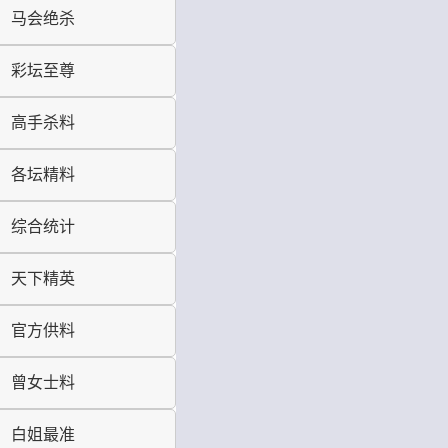
马会绝杀
彩坛至尊
高手杀料
各坛精料
综合统计
天下精英
官方供料
曾女士料
白姐最准