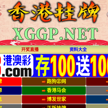
开奖直播
资料大全
牌
跑狗㊣网
源
香港马会
息
博发世家