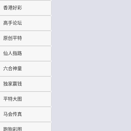
香港好彩
高手论坛
原创平特
仙人指路
六合神童
独家赢钱
平特大图
马会传真
跑狗彩图