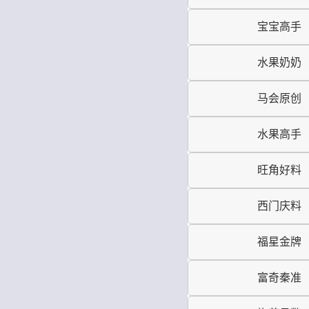
宝宝高手
水果奶奶
马会原创
水果高手
旺角好料
西门庆料
福星金牌
富奇秦准