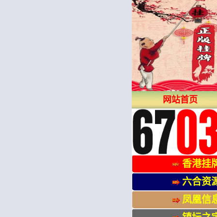
网站首页
香港挂
六合资
凤凰信