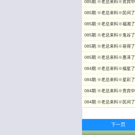
085期:※老总来料※贵宾
085期:※老总来料※民间
085期:※老总来料※福湘
085期:※老总来料※鬼谷
085期:※老总来料※易得了
085期:※老总来料※惠泽
084期:※老总来料※福星
084期:※老总来料※星彩
084期:※老总来料※贵宾
084期:※老总来料※民间
下一页