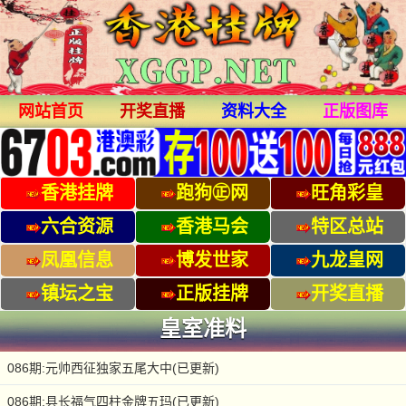
网站首页
开奖直播
资料大全
正版图库
香港挂牌
跑狗㊣网
旺角彩皇
六合资源
香港马会
特区总站
凤凰信息
博发世家
九龙皇网
镇坛之宝
正版挂牌
开奖直播
皇室准料
086期:元帅西征独家五尾大中(已更新)
086期:县长福气四柱金牌五玛(已更新)