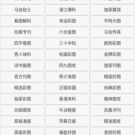
马会贴士
濠江爆料
独家赢钱
看图解码
幸运彩图
平特大图
创富专刊
六合皇图
马会传真
四不像图
三十中码
跑狗彩图
男人味料
权威彩图
金牌彩图
诗书报图
四九图库
独家刊图
官方刊图
奇计准图
精版好图
精选彩图
正版彩圖
经典彩图
独家彩图
香港来料
赌神图库
白姐图库
牛派精报
凤凰书刊
原装港报
萍果日报
精准图库
高级彩图
福星好图
发财好图