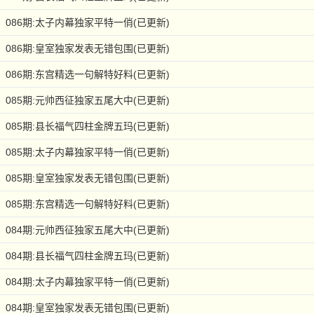
086期:太子内幕独家平特一俏(已更新)
086期:皇室独家发表无错包围(已更新)
086期:东宫精选一句解特好料(已更新)
085期:元帅西征独家五尾大中(已更新)
085期:县长福气四柱金牌五玛(已更新)
085期:太子内幕独家平特一俏(已更新)
085期:皇室独家发表无错包围(已更新)
085期:东宫精选一句解特好料(已更新)
084期:元帅西征独家五尾大中(已更新)
084期:县长福气四柱金牌五玛(已更新)
084期:太子内幕独家平特一俏(已更新)
084期:皇室独家发表无错包围(已更新)