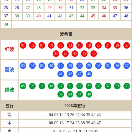
25
26
27
28
29
30
31
32
33
34
35
36
37
38
39
40
41
42
43
44
45
46
47
48
49
波色表
01
02
07
08
12
13
18
19
23
24
29
30
红波
34
35
40
45
46
03
04
09
10
14
15
20
25
26
31
36
37
蓝波
41
42
47
48
05
06
11
16
17
21
22
27
28
32
33
38
绿波
39
43
44
49
五行
2026年五行
金
04 05 12 13 26 27 34 35 42 43
木
08 09 16 17 24 25 38 39 46 47
水
01 14 15 22 23 30 31 44 45