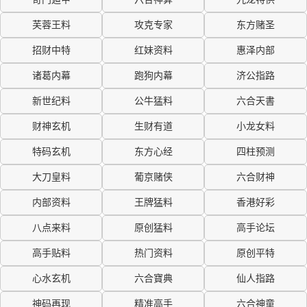
芙蓉王料
攻克专家
东方赌圣
招财中特
红妹资料
惠泽内部
诸葛内幕
跑狗内幕
济公指路
新世纪料
公牛猛料
六合天書
财神玄机
生财有道
小龙女料
特码玄机
东方心经
四柱预测
大刀皇料
葡京赌侠
六合财神
内部资料
王牌猛料
香港好彩
八点来料
原创猛料
高手论坛
高手贴料
热门资料
原创平特
心水玄机
六合寶典
仙人指路
神码再现
精准高手
六合神童