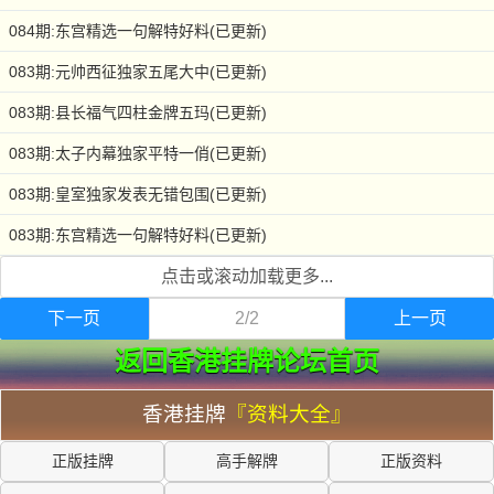
084期:东宫精选一句解特好料(已更新)
083期:元帅西征独家五尾大中(已更新)
083期:县长福气四柱金牌五玛(已更新)
083期:太子内幕独家平特一俏(已更新)
083期:皇室独家发表无错包围(已更新)
083期:东宫精选一句解特好料(已更新)
点击或滚动加载更多...
下一页
2/2
上一页
返回香港挂牌论坛首页
香港挂牌
『资料大全』
正版挂牌
高手解牌
正版资料