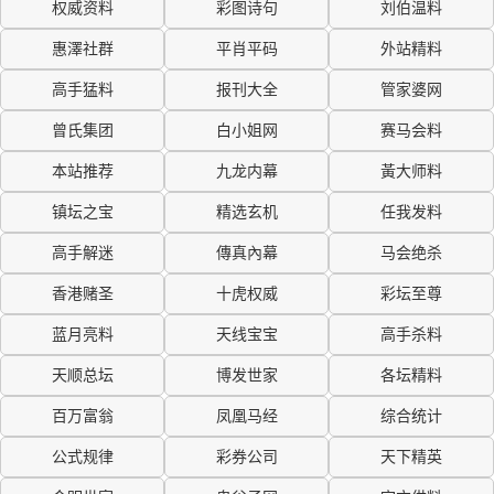
权威资料
彩图诗句
刘伯温料
惠澤社群
平肖平码
外站精料
高手猛料
报刊大全
管家婆网
曾氏集团
白小姐网
赛马会料
本站推荐
九龙内幕
黃大师料
镇坛之宝
精选玄机
任我发料
高手解迷
傳真內幕
马会绝杀
香港赌圣
十虎权威
彩坛至尊
蓝月亮料
天线宝宝
高手杀料
天顺总坛
博发世家
各坛精料
百万富翁
凤凰马经
综合统计
公式规律
彩券公司
天下精英