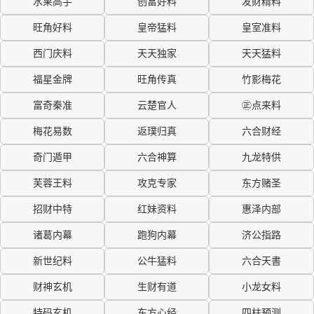
水果高手
创富好料
发财精料
旺角好料
皇帝猛料
皇室准料
西门庆料
天天独家
天天猛料
福星金牌
旺角传真
竹影梅花
富奇秦准
云楚官人
㊣点来料
梅花易数
返璞归真
六合财经
奇门遁甲
六合神算
九龙特供
芙蓉王料
攻克专家
东方赌圣
招财中特
红妹资料
惠泽内部
诸葛内幕
跑狗内幕
济公指路
新世纪料
公牛猛料
六合天書
财神玄机
生财有道
小龙女料
特码玄机
东方心经
四柱预测