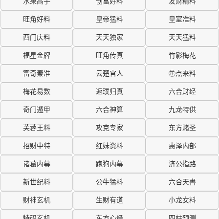
水果高手
创富好料
发财精料
旺角好料
皇帝猛料
皇室准料
西门庆料
天天独家
天天猛料
福星金牌
旺角传真
竹影梅花
富奇秦准
云楚官人
㊣点来料
梅花易数
返璞归真
六合财经
奇门遁甲
六合神算
九龙特供
芙蓉王料
攻克专家
东方赌圣
招财中特
红妹资料
惠泽内部
诸葛内幕
跑狗内幕
济公指路
新世纪料
公牛猛料
六合天書
财神玄机
生财有道
小龙女料
特码玄机
东方心经
四柱预测