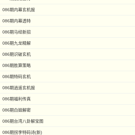
086期内幕玄机报
086期内幕透特
086期马经新招
086期九龙精解
086期识破玄机
086期胜算策略
086期特码玄机
086期逍遥玄机报
086期福利传真
086期白姐解密
086期台湾八卦解宝图
086期拐李特码诗(新)