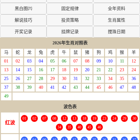
黑白图㈥
固定规律
全年资料
解说技巧
投资策略
生肖属性
开奖记录
挂牌记录
搅珠日期
2026年生肖对照表
马
蛇
龙
兔
虎
牛
鼠
猪
狗
鸡
猴
羊
01
02
03
04
05
06
07
08
09
10
11
12
13
14
15
16
17
18
19
20
21
22
23
24
25
26
27
28
29
30
31
32
33
34
35
36
37
38
39
40
41
42
43
44
45
46
47
48
49
波色表
01
02
07
08
12
13
18
19
23
24
29
30
红波
34
35
40
45
46
03
04
09
10
14
15
20
25
26
31
36
37