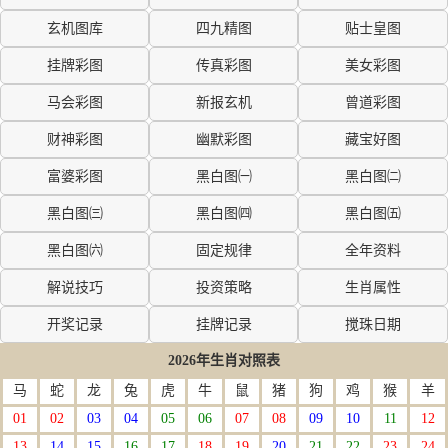
玄机图库
四九精图
贴士皇图
挂牌彩图
传真彩图
美女彩图
马会彩图
新报玄机
曾道彩图
财神彩图
幽默彩图
藏宝好图
富婆彩图
黑白图㈠
黑白图㈡
黑白图㈢
黑白图㈣
黑白图㈤
黑白图㈥
固定规律
全年资料
解说技巧
投资策略
生肖属性
开奖记录
挂牌记录
搅珠日期
2026年生肖对照表
马
蛇
龙
兔
虎
牛
鼠
猪
狗
鸡
猴
羊
01
02
03
04
05
06
07
08
09
10
11
12
13
14
15
16
17
18
19
20
21
22
23
24