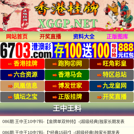
网站首页
开奖直播
资料大全
正版图库
香港挂牌
跑狗㊣网
旺角彩皇
六合资源
香港马会
特区总站
凤凰信息
博发世家
九龙皇网
镇坛之宝
正版挂牌
开奖直播
王中王料
086期:王中王10中7料-【金牌单双仲持】-(超级经典)独家长期发表
086期:王中王10中7料-【*经典15码*】-(超级经典)独家长期发表