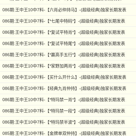
086期:王中王10中7料-【六肖必仲持马】-(超级经典)独家长期发表
086期:王中王10中7料-【*七尾中特码*】-(超级经典)独家长期发表
086期:王中王10中7料-【*复试平特肖*】-(超级经典)独家长期发表
086期:王中王10中7料-【*复试平特尾*】-(超级经典)独家长期发表
086期:王中王10中7料-【*赢高手五行*】-(超级经典)独家长期发表
086期:王中王10中7料-【*家野加两肖*】-(超级经典)独家长期发表
086期:王中王10中7料-【买什么开什么】-(超级经典)独家长期发表
086期:王中王10中7料-【经典九肖仲持】-(超级经典)独家长期发表
086期:王中王10中7料-【*特玛禁一肖*】-(超级经典)独家长期发表
086期:王中王10中7料-【*特玛禁一段*】-(超级经典)独家长期发表
086期:王中王10中7料-【*特玛禁半波*】-(超级经典)独家长期发表
085期:王中王10中7料-【金牌单双仲持】-(超级经典)独家长期发表