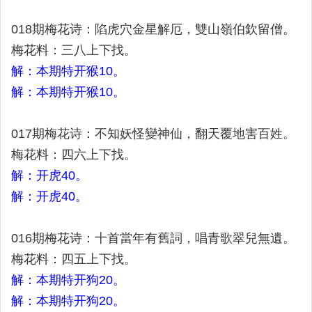
018期梅花诗：陷虎穴金星解厄，雙山嶺伯欽留僧。
梅花料：三八上下找。
解：本期特开猴10。
解：本期特开猴10。
017期梅花诗：不知妖怪變神仙，翻天覆地害百姓。
梅花料：四六上下找。
解：开虎40。
解：开虎40。
016期梅花诗：十首當年有舊詞，唱青歌翠兒無遺。
梅花料：四五上下找。
解：本期特开狗20。
解：本期特开狗20。