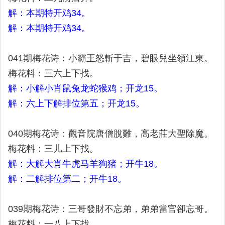
解：本期特开鸡34。
解：本期特开鸡34。
041期梅花诗：小霸王怒斬于吉，碧眼兒坐領江東。
梅花料：三六上下找。
解：小解小肖鼠兔龙蛇猴鸡；开龙15。
解：六上下解排位第五；开龙15。
040期梅花诗：觀音院唐僧脫難，高老莊大聖除魔。
梅花料：三儿上下找。
解：大解大肖牛虎马羊狗猪；开牛18。
解：二解排位第二；开牛18。
039期梅花诗：三哥發財不忘弟，弟弟當官卻忘哥。
梅花料：一八上下找。