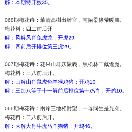
解：本期特开猴35。
068期梅花诗：華清高樹出離宮，南陌柔條帶暖風。
梅花料：四二前后开。
解：风解风肖兔虎龙；开虎29。
解：四前后开排位第三虎29。
067期梅花诗：花果山群妖聚義，黑松林三藏逢魔。
梅花料：三八前后开。
解：山解山肖鼠虎兔羊猴鸡猪；开鸡10。
解：三加八等于十一解前后排位第十鸡肖；开鸡10。
066期梅花诗：兩岸三地相對望，一母同生是兄弟。
梅花料：二八前后开。
解：大解大肖牛虎马羊狗猪；开鸡46。