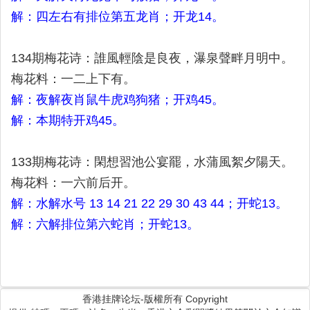
解：四左右有排位第五龙肖；开龙14。
134期梅花诗：誰風輕陰是良夜，瀑泉聲畔月明中。
梅花料：一二上下有。
解：夜解夜肖鼠牛虎鸡狗猪；开鸡45。
解：本期特开鸡45。
133期梅花诗：閑想習池公宴罷，水蒲風絮夕陽天。
梅花料：一六前后开。
解：水解水号 13 14 21 22 29 30 43 44；开蛇13。
解：六解排位第六蛇肖；开蛇13。
香港挂牌论坛-版權所有 Copyright