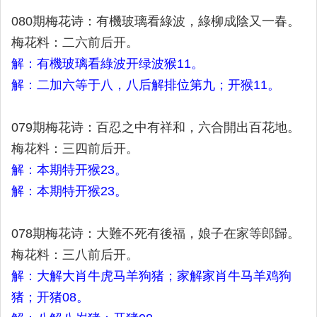
080期梅花诗：有機玻璃看綠波，綠柳成陰又一春。
梅花料：二六前后开。
解：有機玻璃看綠波开绿波猴11。
解：二加六等于八，八后解排位第九；开猴11。
079期梅花诗：百忍之中有祥和，六合開出百花地。
梅花料：三四前后开。
解：本期特开猴23。
解：本期特开猴23。
078期梅花诗：大難不死有後福，娘子在家等郎歸。
梅花料：三八前后开。
解：大解大肖牛虎马羊狗猪；家解家肖牛马羊鸡狗
猪；开猪08。