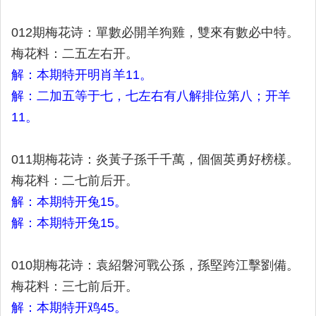
012期梅花诗：單數必開羊狗雞，雙來有數必中特。
梅花料：二五左右开。
解：本期特开明肖羊11。
解：二加五等于七，七左右有八解排位第八；开羊
11。
011期梅花诗：炎黃子孫千千萬，個個英勇好榜樣。
梅花料：二七前后开。
解：本期特开兔15。
解：本期特开兔15。
010期梅花诗：袁紹磐河戰公孫，孫堅跨江擊劉備。
梅花料：三七前后开。
解：本期特开鸡45。