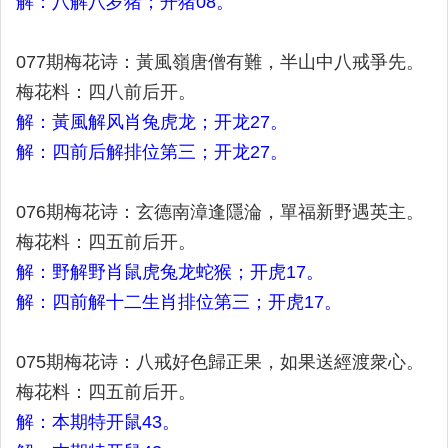
解：八解八岁猪；开猪08。
077期梅花诗：黃風嶺唐僧有難，半山中八戒爭先。
梅花料：四八前后开。
解：黃風解风肖兔虎龙；开龙27。
解：四前后解排位第三；开龙27。
076期梅花诗：玄德南漳逢隱淪，單福新野遇英主。
梅花料：四五前后开。
解：野解野肖鼠虎兔龙蛇猴；开虎17。
解：四前解十二生肖排位第三；开虎17。
075期梅花诗：八戒好色歸正果，如果送經渡衆心。
梅花料：四五前后开。
解：本期特开鼠43。