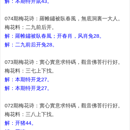
解：本期特开鼠43。
074期梅花诗：羅帷鏽被臥春風，無底洞裏一大人。
梅花料：二九前后开。
解：羅帷鏽被臥春風；开春肖，风肖兔28。
解：二九前后开兔28。
073期梅花诗：實心實意求特碼，觀音佛菩行行好。
梅花料：三七上下找。
解：本期特开龙27。
解：本期特开龙27。
072期梅花诗：實心實意求特碼，觀音佛菩行行好。
梅花料：三八上下找。
解：开猪44。