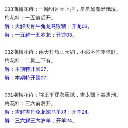
033期梅花诗：一輪明月天上挂，星星如塵嫦娥現。
梅花料：一五前后开。
解：天解天肖牛兔龙马猴猪；开龙03。
解：一五解一五岁龙；开龙03。
032期梅花诗：兩天打魚三天網，不餓不飽隻求財。
梅花料：二舅上下有。
解：本期特开鼠07。
解：本期特开鼠07。
031期梅花诗：祢正平裸衣罵賊，吉太醫下毒遭刑。
梅花料：三六前后开。
解：吉解吉肖兔龙蛇马羊鸡；开羊24。
解：三六解三六岁羊；开羊24。