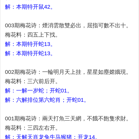
解：本期特开鼠42。
003期梅花诗：煙消雲散雙必出，屈指可數不出十。
梅花料：四五上下找。
解：本期特开蛇13。
解：本期特开蛇13。
002期梅花诗：一輪明月天上挂，星星如塵嫦娥現。
梅花料：三六前后开。
解：一解一岁蛇；开蛇01。
解：六解排位第六蛇肖；开蛇01。
001期梅花诗：兩天打魚三天網，不餓不飽隻求財。
梅花料：三四左右开。
解：天解天肖龙兔牛马猴猪；开龙14。