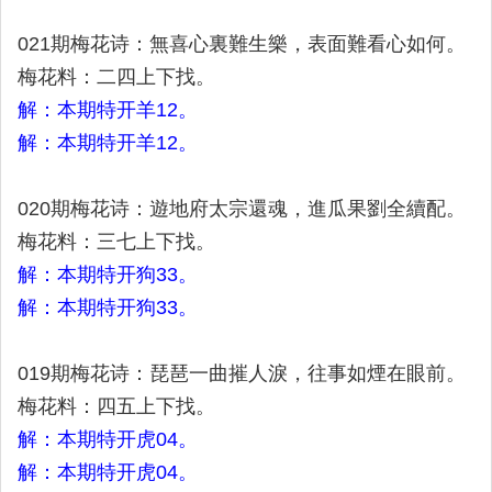
021期梅花诗：無喜心裏難生樂，表面難看心如何。
梅花料：二四上下找。
解：本期特开羊12。
解：本期特开羊12。
020期梅花诗：遊地府太宗還魂，進瓜果劉全續配。
梅花料：三七上下找。
解：本期特开狗33。
解：本期特开狗33。
019期梅花诗：琵琶一曲摧人淚，往事如煙在眼前。
梅花料：四五上下找。
解：本期特开虎04。
解：本期特开虎04。