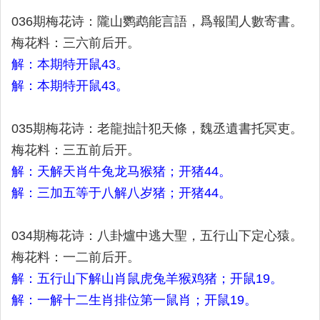
036期梅花诗：隴山鹦鹉能言語，爲報閨人數寄書。
梅花料：三六前后开。
解：本期特开鼠43。
解：本期特开鼠43。
035期梅花诗：老龍拙計犯天條，魏丞遺書托冥吏。
梅花料：三五前后开。
解：天解天肖牛兔龙马猴猪；开猪44。
解：三加五等于八解八岁猪；开猪44。
034期梅花诗：八卦爐中逃大聖，五行山下定心猿。
梅花料：一二前后开。
解：五行山下解山肖鼠虎兔羊猴鸡猪；开鼠19。
解：一解十二生肖排位第一鼠肖；开鼠19。