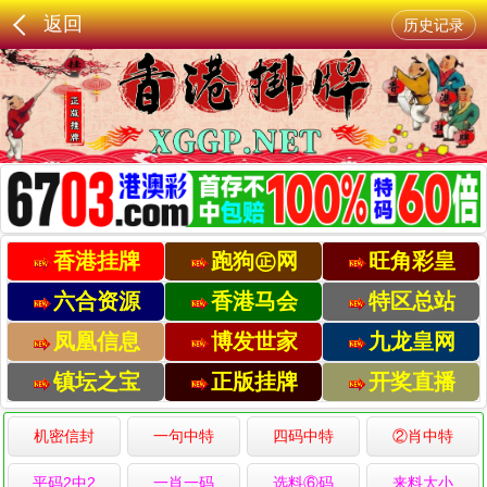
返回
历史记录
香港挂牌
跑狗㊣网
旺角彩皇
六合资源
香港马会
特区总站
凤凰信息
博发世家
九龙皇网
镇坛之宝
正版挂牌
开奖直播
机密信封
一句中特
四码中特
②肖中特
平码2中2
一肖一码
选料⑥码
来料大小