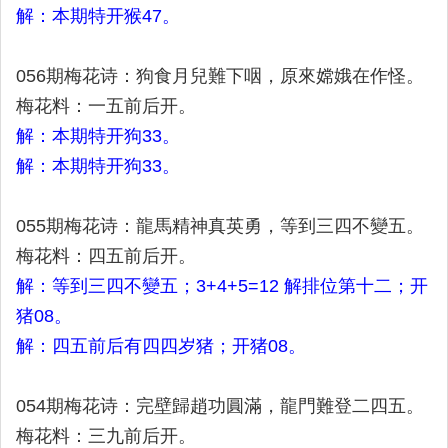
解：本期特开猴47。
056期梅花诗：狗食月兒難下咽，原來嫦娥在作怪。
梅花料：一五前后开。
解：本期特开狗33。
解：本期特开狗33。
055期梅花诗：龍馬精神真英勇，等到三四不變五。
梅花料：四五前后开。
解：等到三四不變五；3+4+5=12 解排位第十二；开
猪08。
解：四五前后有四四岁猪；开猪08。
054期梅花诗：完壁歸趙功圓滿，龍門難登二四五。
梅花料：三九前后开。