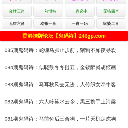
金牌三肖
一句博特
一肖必中
无错四肖
无错六肖
稳赚一肖
一肖一码
家婆二肖
香港挂牌论坛【鬼码诗】246gp.com
085期鬼码诗：蛇缠马脚止步前，猪狗不如夜寻欢
084期鬼码诗：似晓鼓冬冬挝五，金钗醉就胡姬画
083期鬼码诗：马耳秋风去无迹，人传织女牵牛客
082期鬼码诗：六人吟笑水云乡，黑三携手上河梁
081期鬼码诗：马前兔后三合狗，一片天机定虎狗