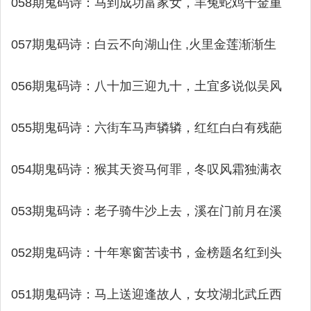
058期鬼码诗：马到成功富家女，羊兔蛇鸡千金重
057期鬼码诗：白云不向湖山住 ,火里金莲渐渐生
056期鬼码诗：八十加三迎九十，土宜多说似吴风
055期鬼码诗：六街车马声辚辚，红红白白有残葩
054期鬼码诗：猴其天资马何罪，冬叹风霜独满衣
053期鬼码诗：老子骑牛沙上去，溪在门前月在溪
052期鬼码诗：十年寒窗苦读书，金榜题名红到头
051期鬼码诗：马上送迎逢故人，女坟湖北武丘西