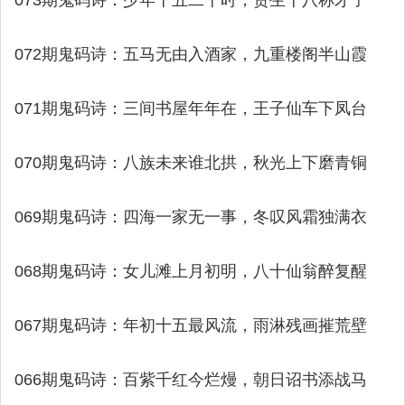
073期鬼码诗：少年十五二十时，贾生十八称才子
072期鬼码诗：五马无由入酒家，九重楼阁半山霞
071期鬼码诗：三间书屋年年在，王子仙车下凤台
070期鬼码诗：八族未来谁北拱，秋光上下磨青铜
069期鬼码诗：四海一家无一事，冬叹风霜独满衣
068期鬼码诗：女儿滩上月初明，八十仙翁醉复醒
067期鬼码诗：年初十五最风流，雨淋残画摧荒壁
066期鬼码诗：百紫千红今烂熳，朝日诏书添战马