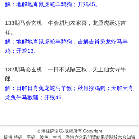
解：地解地肖鼠虎蛇羊鸡狗；开鸡45。
133期马会玄机：牛会耕地农家喜，龙腾虎跃兆吉
祥。
解：地解地肖鼠虎蛇羊鸡狗；吉解吉肖兔龙蛇马羊
鸡；开蛇13。
132期马会玄机：一日不见隔三秋，天上仙女寻牛
郎。
解：日解日肖兔龙蛇马羊猴；秋肖猴鸡狗；天解天肖
龙兔牛马猴猪；开猴46。
香港挂牌论坛-版權所有 Copyright
提供:特碼、平碼、波色、生肖、香港六合彩開獎結果等關於六合知識