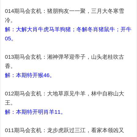
014期马会玄机：猪朋狗友一一聚，三月大冬寒雪
冷。
解：大解大肖牛虎马羊狗猪；冬解冬肖猪鼠牛；开牛
05。
013期马会玄机：湘神弹琴迎帝子，山头老桂吹古
香。
解：本期特开猴46。
012期马会玄机：大地草原见牛羊，林中自称山大
王。
解：本期特开明肖羊11。
011期马会玄机：龙步虎跃过三江，看家本领凶又