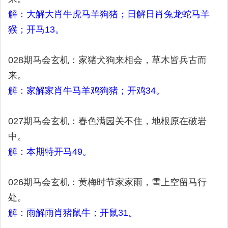
解：大解大肖牛虎马羊狗猪；日解日肖兔龙蛇马羊
猴；开马13。
028期马会玄机：家猪犬狗来相会，草木皆兵古而
来。
解：家解家肖牛马羊鸡狗猪；开鸡34。
027期马会玄机：春色满园关不住，地根原在破岩
中。
解：本期特开马49。
026期马会玄机：黄梅时节家家雨，雪上空留马行
处。
解：雨解雨肖猪鼠牛；开鼠31。