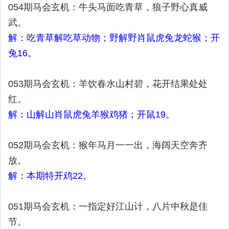
054期马会玄机：牛头马面吃青草，狼子野心真威
武。
解：吃青草解吃草动物；野解野肖鼠虎兔龙蛇猴；开
兔16。
053期马会玄机：羊饮春水山村碧，花开结果处处
红。
解：山解山肖鼠虎兔羊猴鸡猪；开鼠19。
052期马会玄机：猴年马月一一出，海阔天空奔齐
放。
解：本期特开鸡22。
051期马会玄机：一指定好江山计，八片中秋是佳
节。