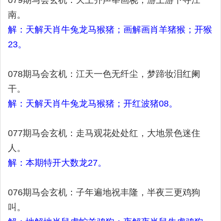
079期马会玄机：天上齐声举画桡，游上游下寻江
南。
解：天解天肖牛兔龙马猴猪；画解画肖羊猪猴；开猴
23。
078期马会玄机：江天一色无纤尘，梦蹄妆泪红阑
干。
解：天解天肖牛兔龙马猴猪；开红波猪08。
077期马会玄机：走马观花处处红，大地景色迷住
人。
解：本期特开大数龙27。
076期马会玄机：子年遍地祝丰隆，半夜三更鸡狗
叫。