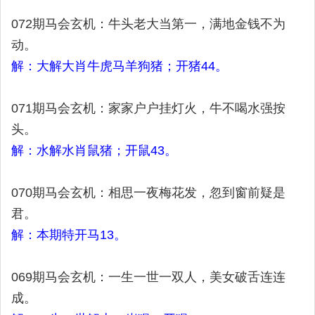
072期马会玄机：牛头老大当第一，满地金钱不为
动。
解：大解大肖牛虎马羊狗猪；开猪44。
071期马会玄机：家家户户挂灯火，牛不喝水强按
头。
解：水解水肖鼠猪；开鼠43。
070期马会玄机：相思一夜梅花发，忽到窗前疑是
君。
解：本期特开马13。
069期马会玄机：一生一世一双人，美女破舌连连
成。