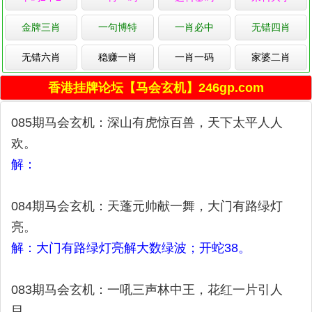
金牌三肖
一句博特
一肖必中
无错四肖
无错六肖
稳赚一肖
一肖一码
家婆二肖
香港挂牌论坛【马会玄机】246gp.com
085期马会玄机：深山有虎惊百兽，天下太平人人
欢。
解：
084期马会玄机：天蓬元帅献一舞，大门有路绿灯
亮。
解：大门有路绿灯亮解大数绿波；开蛇38。
083期马会玄机：一吼三声林中王，花红一片引人
目。