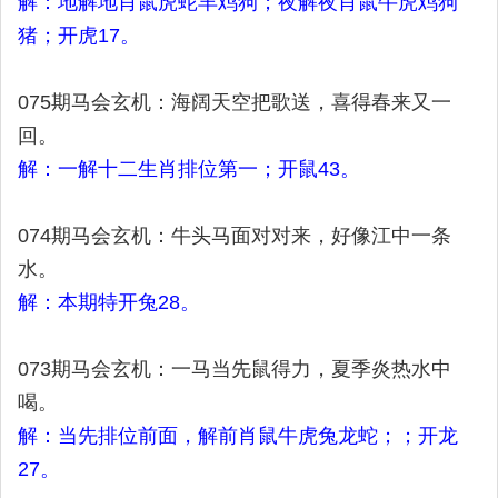
解：地解地肖鼠虎蛇羊鸡狗；夜解夜肖鼠牛虎鸡狗
猪；开虎17。
075期马会玄机：海阔天空把歌送，喜得春来又一
回。
解：一解十二生肖排位第一；开鼠43。
074期马会玄机：牛头马面对对来，好像江中一条
水。
解：本期特开兔28。
073期马会玄机：一马当先鼠得力，夏季炎热水中
喝。
解：当先排位前面，解前肖鼠牛虎兔龙蛇；；开龙
27。