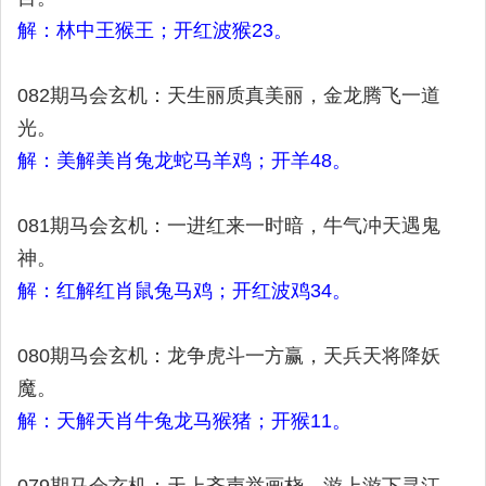
解：林中王猴王；开红波猴23。
082期马会玄机：天生丽质真美丽，金龙腾飞一道
光。
解：美解美肖兔龙蛇马羊鸡；开羊48。
081期马会玄机：一进红来一时暗，牛气冲天遇鬼
神。
解：红解红肖鼠兔马鸡；开红波鸡34。
080期马会玄机：龙争虎斗一方赢，天兵天将降妖
魔。
解：天解天肖牛兔龙马猴猪；开猴11。