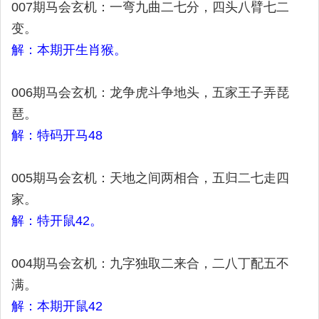
007期马会玄机：一弯九曲二七分，四头八臂七二
变。
解：本期开生肖猴。
006期马会玄机：龙争虎斗争地头，五家王子弄琵
琶。
解：特码开马48
005期马会玄机：天地之间两相合，五归二七走四
家。
解：特开鼠42。
004期马会玄机：九字独取二来合，二八丁配五不
满。
解：本期开鼠42