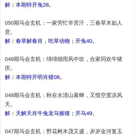
解：本期特开兔28。
050期马会玄机：一家劳忙辛苦汗，三春草木如人
意。
解：春草解春肖，吃草动物；开兔40。
049期马会玄机：绵绵细雨风中吹，合家同欢牛猪
庆。
解：本期特开明肖猪08。
048期马会玄机：秋在水清山暮蝉，又惜空度凉风
天。
解：天解天肖牛兔龙马猴猪；开马49。
047期马会玄机：野花树木茂又盛，岁岁金河复玉