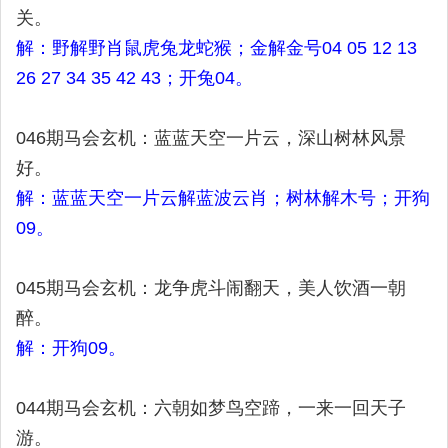
关。
解：野解野肖鼠虎兔龙蛇猴；金解金号04 05 12 13
26 27 34 35 42 43；开兔04。
046期马会玄机：蓝蓝天空一片云，深山树林风景
好。
解：蓝蓝天空一片云解蓝波云肖；树林解木号；开狗
09。
045期马会玄机：龙争虎斗闹翻天，美人饮酒一朝
醉。
解：开狗09。
044期马会玄机：六朝如梦鸟空蹄，一来一回天子
游。