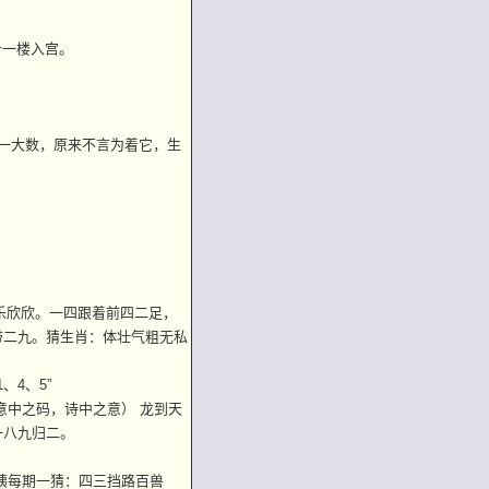
十一楼入宫。
博一大数，原来不言为着它，生
程乐欣欣。一四跟着前四二足，
带二九。猜生肖：体壮气粗无私
、4、5”
意中之码，诗中之意） 龙到天
一八九归二。
姨每期一猜：四三挡路百兽