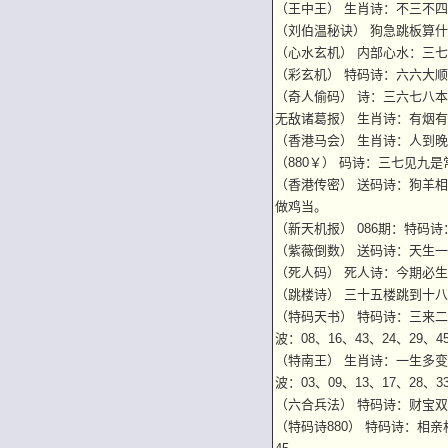
（王中王） 生肖诗：不三不
（刘伯温秘诀） 狗急跳板算
（心水玄机） 内部心水：三
（彩玄机） 特码诗：六六大
（奇人偷码） 诗：三六七八
无敌诸葛报） 生肖诗：有烟
（香港马会） 生肖诗：人到
（880￥） 码诗：三七见九
（香港传密） 送码诗：狗羊
做鸡当。
（新天机报） 086期：特码
（紫薇倒数） 送码诗：天生一
（死人码） 死人诗：今期必生肖
（跳楼诗） 三十五楼跳到十
（特码天书） 特码诗：三来二
波：08、16、43、24、29、4
（特南王） 生肖诗：一生多
波：03、09、13、17、28、3
（六合兵法） 特码诗：财宝双双
（特码诗880） 特码诗：相亲