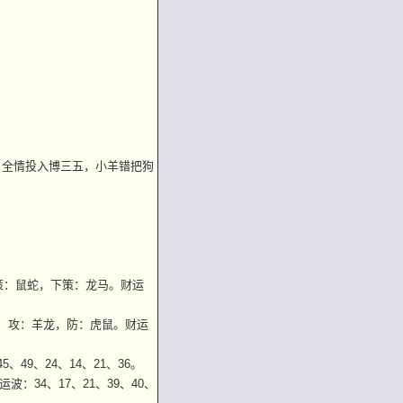
：全情投入博三五，小羊错把狗
上策：鼠蛇，下策：龙马。财运
肖：攻：羊龙，防：虎鼠。财运
9、24、14、21、36。
：34、17、21、39、40、