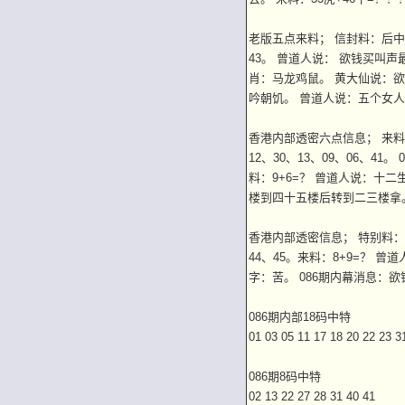
老版五点来料； 信封料：后中
43。 曾道人说： 欲钱买叫声
肖：马龙鸡鼠。 黄大仙说：欲钱
吟朝饥。 曾道人说：五个女
香港内部透密六点信息； 来料
12、30、13、09、06、4
料：9+6=？ 曾道人说：十二
楼到四十五楼后转到二三楼拿。 
香港内部透密信息； 特别料：4
44、45。来料：8+9=？ 
字：苦。 086期内幕消息：欲
086期内部18码中特
01 03 05 11 17 18 20 22 23 3
086期8码中特
02 13 22 27 28 31 40 41