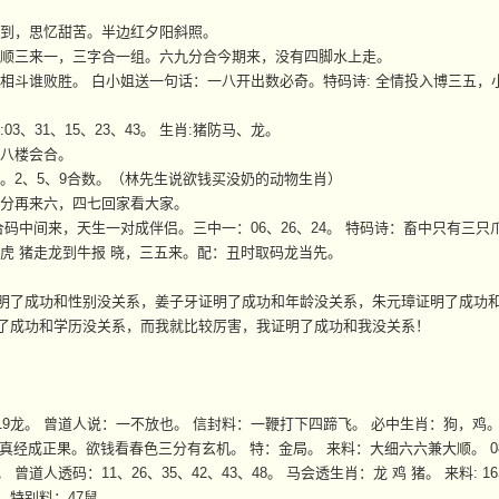
人到，思忆甜苦。半边红夕阳斜照。
大顺三来一，三字合一组。六九分合今期来，没有四脚水上走。
相斗谁败胜。 白小姐送一句话：一八开出数必奇。特码诗: 全情投入博三五，小
3、31、15、23、43。 生肖:猪防马、龙。
楼八楼会合。
。2、5、9合数。（林先生说欲钱买没奶的动物生肖）
不分再来六，四七回家看大家。
合码中间来，天生一对成伴侣。三中一：06、26、24。 特码诗：畜中只有三只
虎 猪走龙到牛报 晓，三五来。配：丑时取码龙当先。
了成功和性别没关系，姜子牙证明了成功和年龄没关系，朱元璋证明了成功
了成功和学历没关系，而我就比较厉害，我证明了成功和我没关系！
19龙。 曾道人说：一不放也。 信封料：一鞭打下四蹄飞。 必中生肖：狗，鸡。 0
取得真经成正果。欲钱看春色三分有玄机。 特：金局。 来料：大细六六兼大顺。 
曾道人透码：11、26、35、42、43、48。 马会透生肖：龙 鸡 猪。 来料: 
？ 特别料：47鼠。