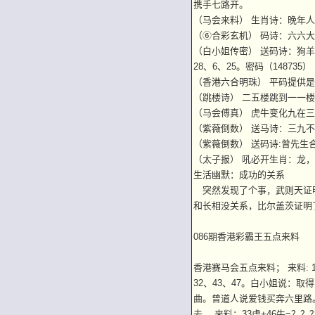
携手七路开。
（马会来料） 生肖诗：晚年
（⑥合彩玄机） 码诗：六六
（白小姐传密） 送码诗：狗羊
28、6、25。密码（148735）
（香港六合明珠） 平码提供是:0
（跳楼诗） 二五楼跳到一一
（马会傅真） 虎牛变化九在三
（紫薇倒数） 送马诗：三九
（紫薇倒数） 送码诗:曾先生
（太子报） 吼必开生肖：龙，
生活幽默：成功的关系
突然发现了个事，武则天证明
和长相没关系，比尔盖茨证明
086期香港彩霸王五点来料
香港赛马会五点来料； 来料: 
32、43、47。白小姐说：
曲。曾道人说爱钱买奔六里路。 
去。 来料：33虎+46牛=？？