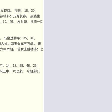
现首。 提供：18、39、
。 欲钱料：万寿长春。 赢钱生
、39、49。 发财诗：凭师一话
 马会透特平：35、31、
。 曾道人说：两宝头露三石间。 来
二合六中本期。 曾女士跳楼诗：七
14、13、28、46、23、
料：来三中二六七来。 今期玄机