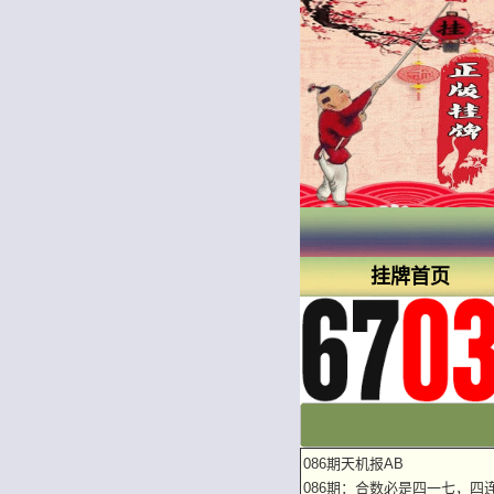
挂牌首页
086期天机报AB
086期：合数必是四一七，