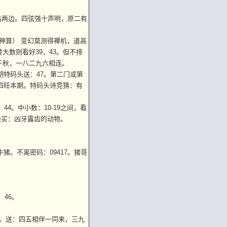
站两边。四弦强十声明，原二有
神算） 变幻莫测得襌机，道高
大数则看好39，43。但不排
于秋，一八二九六相连。
特码头送：47。第二门或第
伴四旺本期。特码头诗竞猜：有
4。中小数：10-19之间，看
欲钱买：凶牙露齿的动物。
。不离密码：09417。猪哥
46。
码。送：四五相伴一同来，三九