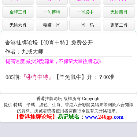
金牌三肖
一句博特
一肖必中
无错四肖
无错六肖
稳赚一肖
一肖一码
家婆二肖
香港挂牌论坛【④肖中特】免费公开
作者：九戒大师
提高速度,减少浏览流量，不保留大量往期记录！
085期:
『④肖中特』
【羊兔鼠牛】开：？00准
香港挂牌论坛-版權所有 Copyright
提供:特碼、平碼、波色、生肖、香港六合彩開獎結果等關於六合知識
的資料。浏览者或者使用者需自行承担有关开奖结果。
【香港挂牌论坛】
易记域名
：
www.
246gp
.com