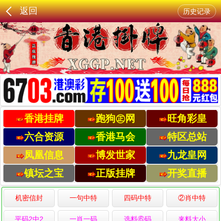
返回
历史记录
香港挂牌
跑狗㊣网
旺角彩皇
六合资源
香港马会
特区总站
凤凰信息
博发世家
九龙皇网
镇坛之宝
正版挂牌
开奖直播
机密信封
一句中特
四码中特
②肖中特
平码2中2
一肖一码
选料⑥码
来料大小