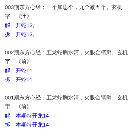
003期东方心经：一个加思个，九个减五个。玄机
字：《汢》
解：开蛇13。
拆：开蛇13。
002期东方心经：五龙蛇腾水清，火眼金睛辩。玄机
字：《前》
解：开蛇01
拆：开蛇01
001期东方心经：五龙蛇腾水清，火眼金睛辩。玄机
字：《前》
解：本期特开龙14
拆：本期特开龙14