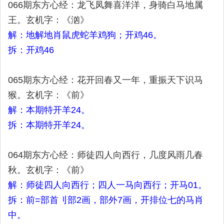
066期东方心经：龙飞凤舞喜洋洋，身骑白马地属
王。玄机字：《汹》
解：地解地肖鼠虎蛇羊鸡狗；开鸡46。
拆：开鸡46
065期东方心经：花开回春又一年，重振天下识马
猴。玄机字：《前》
解：本期特开羊24。
拆：本期特开羊24。
064期东方心经：师徒四人向西行，几度风雨几春
秋。玄机字：《前》
解：师徒四人向西行；四人一马向西行；开马01。
拆：前=部首刂部2画，部外7画，开排位七的马肖
中。