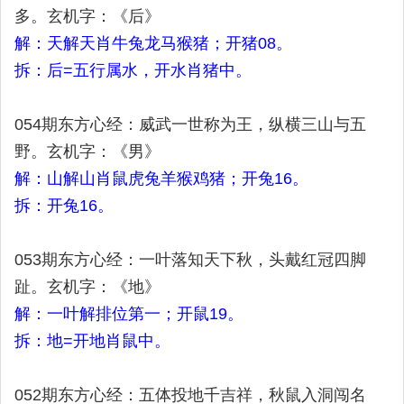
多。玄机字：《后》
解：天解天肖牛兔龙马猴猪；开猪08。
拆：后=五行属水，开水肖猪中。
054期东方心经：威武一世称为王，纵横三山与五
野。玄机字：《男》
解：山解山肖鼠虎兔羊猴鸡猪；开兔16。
拆：开兔16。
053期东方心经：一叶落知天下秋，头戴红冠四脚
趾。玄机字：《地》
解：一叶解排位第一；开鼠19。
拆：地=开地肖鼠中。
052期东方心经：五体投地千吉祥，秋鼠入洞闯名