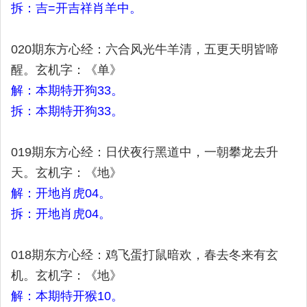
拆：吉=开吉祥肖羊中。
020期东方心经：六合风光牛羊清，五更天明皆啼
醒。玄机字：《单》
解：本期特开狗33。
拆：本期特开狗33。
019期东方心经：日伏夜行黑道中，一朝攀龙去升
天。玄机字：《地》
解：开地肖虎04。
拆：开地肖虎04。
018期东方心经：鸡飞蛋打鼠暗欢，春去冬来有玄
机。玄机字：《地》
解：本期特开猴10。