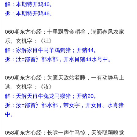
解：本期特开鸡46。
拆：本期特开鸡46。
060期东方心经：十里飘香金稻谷，满面春风农家
乐。玄机字：《汢》
解：家解家肖牛马羊鸡狗猪；开猪44。
拆：汢=部首氵部水部，开水肖猪44水号中。
059期东方心经：为避天敌站着睡，一有动静马上
逃。玄机字：《汝》
解：天解天肖牛兔龙马猴猪；开猪20。
拆：汝=部首氵部水部，带女字，开女肖、水肖猪
中。
058期东方心经：长啸一声牛马惊，天资聪颖嗅觉