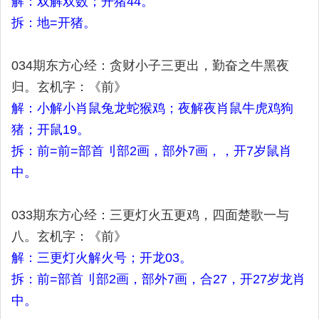
解：双解双数；开猪44。
拆：地=开猪。
034期东方心经：贪财小子三更出，勤奋之牛黑夜
归。玄机字：《前》
解：小解小肖鼠兔龙蛇猴鸡；夜解夜肖鼠牛虎鸡狗
猪；开鼠19。
拆：前=前=部首刂部2画，部外7画，，开7岁鼠肖
中。
033期东方心经：三更灯火五更鸡，四面楚歌一与
八。玄机字：《前》
解：三更灯火解火号；开龙03。
拆：前=部首刂部2画，部外7画，合27，开27岁龙肖
中。