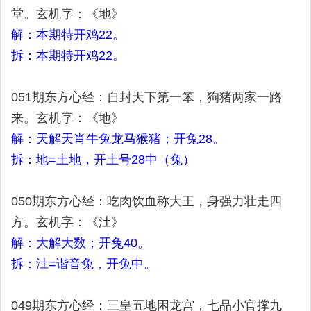
堂。玄机字：《地》
解：本期特开鸡22。
拆：本期特开鸡22。
051期东方心经：自封天下第一笨，狗猪两家一路
来。玄机字：《地》
解：天解天肖牛兔龙马猴猪；开兔28。
拆：地=土地，开土号28中（兔）
050期东方心经：吃肉饮血称大王，身强力壮走四
方。玄机字：《汢》
解：大解大数；开兔40。
拆：汢=谐音兔，开兔中。
049期东方心经：三皇五地困龙宫，七品小官撑九