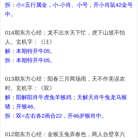
拆：小=五行属金，小-小肖、小号，开小肖鼠42金号
中。
014期东方心经：龙不出水天下忙，虎下山坡不怕
人。玄机字：《汢》
解：本期特开牛05。
拆：本期特开牛05。
013期东方心经：阳春三月两场雨，天不作美误农
时。玄机字：《双》
解：阳解阳肖牛虎兔羊猴鸡；天解天肖牛兔龙马猴
猪；开猴46。
拆：双=左右各2画合22，开46岁猴肖中。
012期东方心经：金猴玉兔弄春色，两人合壁享六