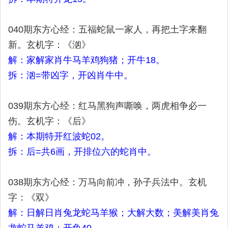
040期东方心经：五福蛇鼠一家人，再把土字来翻
新。玄机字：《汹》
解：家解家肖牛马羊鸡狗猪；开牛18。
拆：汹=带凶字，开凶肖牛中。
039期东方心经：红马黑狗声嘶唤，两虎相争必一
伤。玄机字：《后》
解：本期特开红波蛇02。
拆：后=共6画，开排位六的蛇肖中。
038期东方心经：万马向前冲，孙子兵法中。玄机
字：《双》
解：日解日肖兔龙蛇马羊猴；大解大数；美解美肖兔