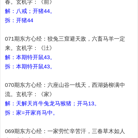
春。玄机字：《前》
解：八戒；开猪44。
拆：开猪44
071期东方心经：狡兔三窟避天敌，六畜马羊一定
来。玄机字：《汢》
解：本期特开鼠43。
拆：本期特开鼠43。
070期东方心经：六座山谷一线天，西湖扬柳满中
流。玄机字：《家》
解：天解天肖牛兔龙马猴猪；开马13。
拆：家=开家肖马中。
069期东方心经：一家劳忙辛苦汗，三春草木如人