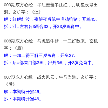
009期东方心经：半江羞羞半江红，月明星夜鼠出
洞。玄机字：《汢》
解：红解红波，夜解夜肖鼠牛虎鸡狗猪；开鸡45。
拆：汢=左右各3画合33，开33岁鸡肖中。
008期东方心经：马虎追牛赶，一二好数来。玄机
字：《后》
解：一加二得三解三岁兔肖；开兔27。
拆：后=部首口部3画，部外3画，开3岁兔肖中。
007期东方心经：战火风云，牛马当道。玄机字：
《后》
解：本期特开猴46。
拆：本期特开猴46。