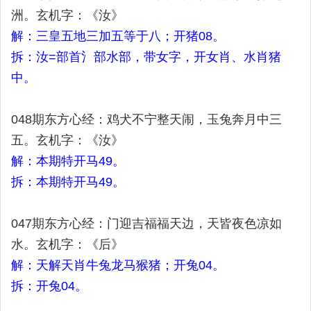
洲。玄机字：《汝》
解：三皇五地三加五等于八；开猪08。
拆：汝=部首氵部水部，带女字，开女肖、水肖猪
中。
048期东方心经：鸡犬不宁整天闹，玉兔奔月中三
五。玄机字：《汝》
解：本期特开马49。
拆：本期特开马49。
047期东方心经：门迎吉福福天边，天皆夜色凉如
水。玄机字：《后》
解：天解天肖牛兔龙马猴猪；开兔04。
拆：开兔04。