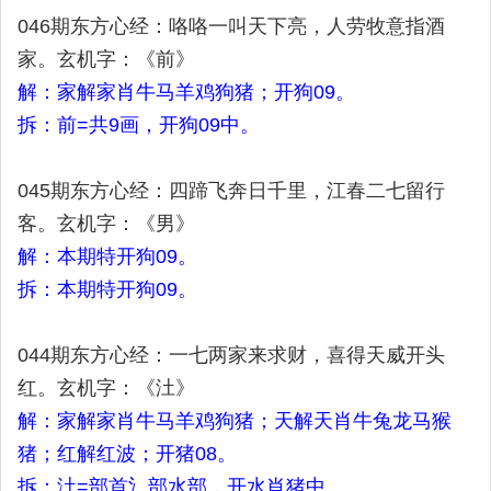
046期东方心经：咯咯一叫天下亮，人劳牧意指酒
家。玄机字：《前》
解：家解家肖牛马羊鸡狗猪；开狗09。
拆：前=共9画，开狗09中。
045期东方心经：四蹄飞奔日千里，江春二七留行
客。玄机字：《男》
解：本期特开狗09。
拆：本期特开狗09。
044期东方心经：一七两家来求财，喜得天威开头
红。玄机字：《汢》
解：家解家肖牛马羊鸡狗猪；天解天肖牛兔龙马猴
猪；红解红波；开猪08。
拆：汢=部首氵部水部，开水肖猪中。