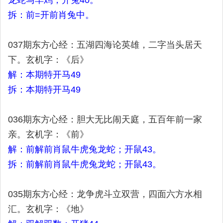
龙蛇马羊鸡；开兔40。
拆：前=开前肖兔中。
037期东方心经：五湖四海论英雄，二字当头居天
下。玄机字：《后》
解：本期特开马49
拆：本期特开马49
036期东方心经：胆大无比闹天庭，五百年前一家
亲。玄机字：《前》
解：前解前肖鼠牛虎兔龙蛇；开鼠43。
拆：前解前肖鼠牛虎兔龙蛇；开鼠43。
035期东方心经：龙争虎斗立双营，四面六方水相
汇。玄机字：《地》