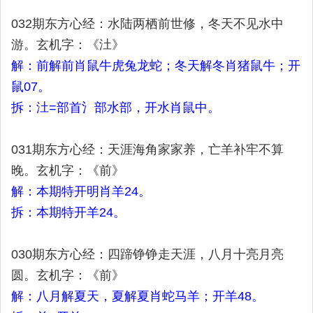
032期东方心经：水陆两栖前世修，冬天不见水中
游。玄机字：《汢》
解：前解前肖鼠牛虎兔龙蛇；冬天解冬肖猪鼠牛；开
鼠07。
拆：汢=部首氵部水部，开水肖鼠中。
031期东方心经：天涯海角家家养，亡羊补牢不算
晚。玄机字：《前》
解：本期特开明肖羊24。
拆：本期特开羊24。
030期东方心经：四蹄铮铮走天涯，八月十亮月亮
圆。玄机字：《前》
解：八月解夏天，夏解夏肖蛇马羊；开羊48。