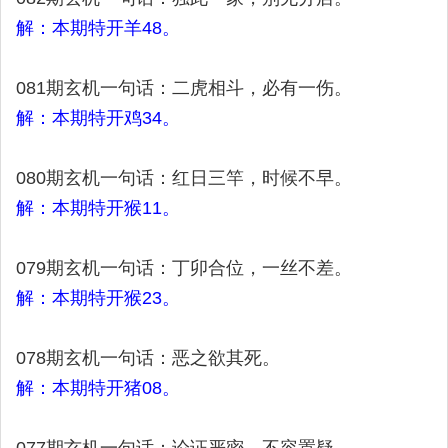
解：本期特开羊48。
081期玄机一句话：二虎相斗，必有一伤。
解：本期特开鸡34。
080期玄机一句话：红日三竿，时候不早。
解：本期特开猴11。
079期玄机一句话：丁卯合位，一丝不差。
解：本期特开猴23。
078期玄机一句话：恶之欲其死。
解：本期特开猪08。