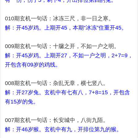
有一伤，伤了5，剩下4，开出排位第四的兔。
010期玄机一句话：冰冻三尺，非一日之寒。
解：开45岁鸡。上期开45，本期“冰冻”住重开45。
009期玄机一句话：十牖之开，不如一户之明。
解：开45岁鸡。上期开27，不如一户之明，2+7=9，
开包含有09岁的鸡线。
008期玄机一句话：杂乱无章，横七竖八。
解：开27岁兔。玄机中有七有八，7+8=15，开包含
有15岁的兔。
007期玄机一句话：长安城中，八街九陌。
解：开46岁猴。玄机中有九，开排位第九的猴。