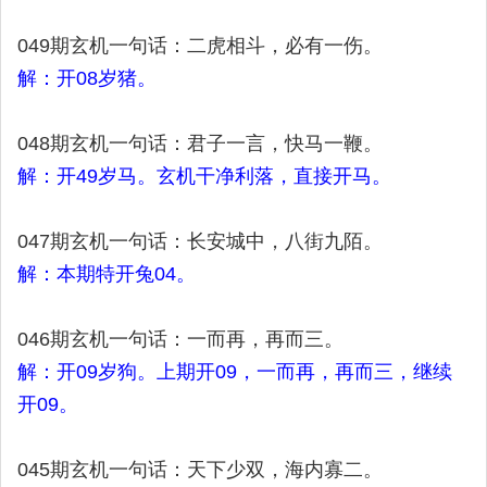
049期玄机一句话：二虎相斗，必有一伤。
解：开08岁猪。
048期玄机一句话：君子一言，快马一鞭。
解：开49岁马。玄机干净利落，直接开马。
047期玄机一句话：长安城中，八街九陌。
解：本期特开兔04。
046期玄机一句话：一而再，再而三。
解：开09岁狗。上期开09，一而再，再而三，继续
开09。
045期玄机一句话：天下少双，海内寡二。