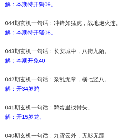
解：本期特开狗09。
044期玄机一句话：冲锋如猛虎，战地炮火连。
解：本期特开猪08。
043期玄机一句话：长安城中，八街九陌。
解：本期开兔40
042期玄机一句话：杂乱无章，横七竖八。
解：开34岁鸡。
041期玄机一句话：鸡蛋里找骨头。
解：开15岁龙。
040期玄机一句话：九霄云外，无影无踪。