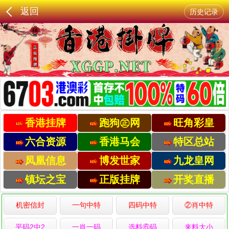
返回
历史记录
香港挂牌
跑狗㊣网
旺角彩皇
六合资源
香港马会
特区总站
凤凰信息
博发世家
九龙皇网
镇坛之宝
正版挂牌
开奖直播
机密信封
一句中特
四码中特
②肖中特
平码2中2
一肖一码
选料⑥码
来料大小