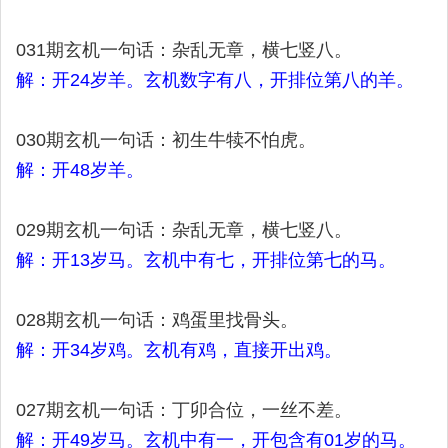
031期玄机一句话：杂乱无章，横七竖八。
解：开24岁羊。玄机数字有八，开排位第八的羊。
030期玄机一句话：初生牛犊不怕虎。
解：开48岁羊。
029期玄机一句话：杂乱无章，横七竖八。
解：开13岁马。玄机中有七，开排位第七的马。
028期玄机一句话：鸡蛋里找骨头。
解：开34岁鸡。玄机有鸡，直接开出鸡。
027期玄机一句话：丁卯合位，一丝不差。
解：开49岁马。玄机中有一，开包含有01岁的马。