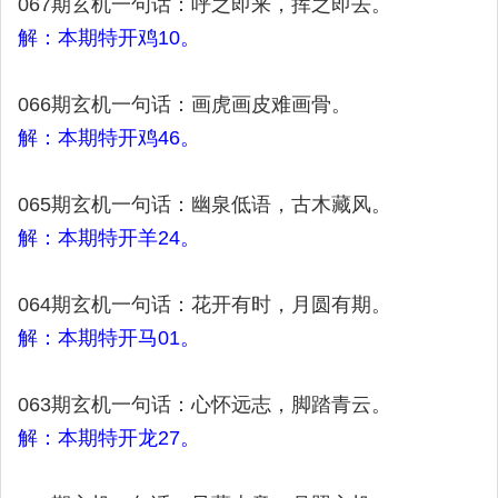
067期玄机一句话：呼之即来，挥之即去。
解：本期特开鸡10。
066期玄机一句话：画虎画皮难画骨。
解：本期特开鸡46。
065期玄机一句话：幽泉低语，古木藏风。
解：本期特开羊24。
064期玄机一句话：花开有时，月圆有期。
解：本期特开马01。
063期玄机一句话：心怀远志，脚踏青云。
解：本期特开龙27。