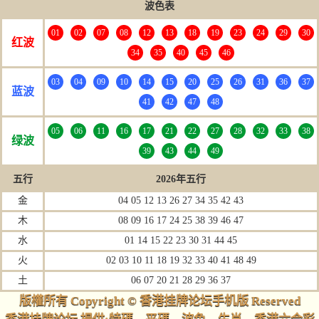
波色表
01
02
07
08
12
13
18
19
23
24
29
30
红波
34
35
40
45
46
03
04
09
10
14
15
20
25
26
31
36
37
蓝波
41
42
47
48
05
06
11
16
17
21
22
27
28
32
33
38
绿波
39
43
44
49
五行
2026年五行
金
04 05 12 13 26 27 34 35 42 43
木
08 09 16 17 24 25 38 39 46 47
水
01 14 15 22 23 30 31 44 45
火
02 03 10 11 18 19 32 33 40 41 48 49
土
06 07 20 21 28 29 36 37
版權所有 Copyright © 香港挂牌论坛手机版 Reserved