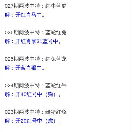
027期两波中特：红牛蓝虎
解：开红肖马中。
026期两波中特：蓝蛇红兔
解：开红肖鼠31蓝号中。
025期两波中特：红兔蓝龙
解：开蓝肖猴中。
024期两波中特：蓝蛇红牛
解：开45红号中（狗）。
023期两波中特：绿猪红兔
解：开29红号中（虎）。