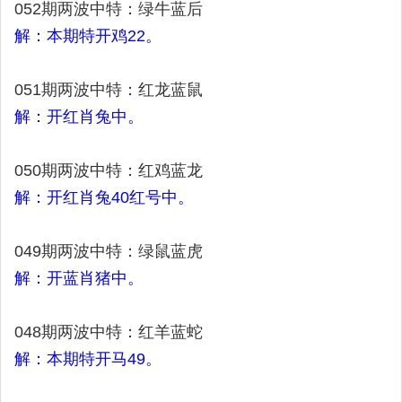
052期两波中特：绿牛蓝后
解：本期特开鸡22。
051期两波中特：红龙蓝鼠
解：开红肖兔中。
050期两波中特：红鸡蓝龙
解：开红肖兔40红号中。
049期两波中特：绿鼠蓝虎
解：开蓝肖猪中。
048期两波中特：红羊蓝蛇
解：本期特开马49。