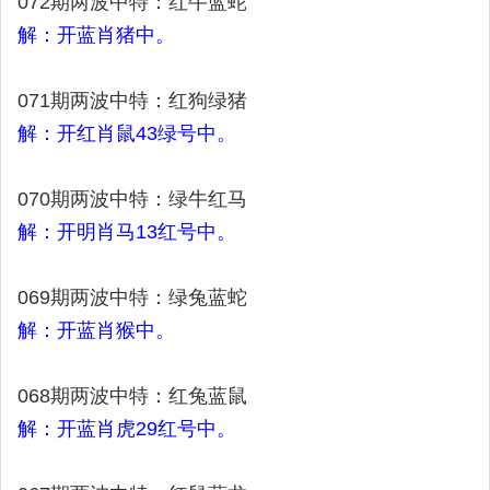
072期两波中特：红牛蓝蛇
解：开蓝肖猪中。
071期两波中特：红狗绿猪
解：开红肖鼠43绿号中。
070期两波中特：绿牛红马
解：开明肖马13红号中。
069期两波中特：绿兔蓝蛇
解：开蓝肖猴中。
068期两波中特：红兔蓝鼠
解：开蓝肖虎29红号中。