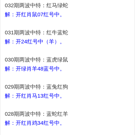
032期两波中特：红马绿蛇
解：开红肖鼠07红号中。
031期两波中特：红牛蓝蛇
解：开24红号中（羊）。
030期两波中特：蓝虎绿鼠
解：开绿肖羊48蓝号中。
029期两波中特：蓝兔红狗
解：开红肖马13红号中。
028期两波中特：蓝蛇红羊
解：开红肖鸡34红号中。