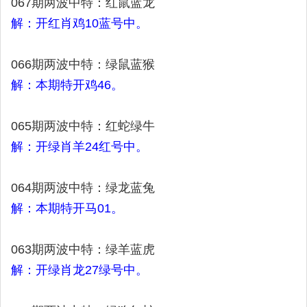
067期两波中特：红鼠蓝龙
解：开红肖鸡10蓝号中。
066期两波中特：绿鼠蓝猴
解：本期特开鸡46。
065期两波中特：红蛇绿牛
解：开绿肖羊24红号中。
064期两波中特：绿龙蓝兔
解：本期特开马01。
063期两波中特：绿羊蓝虎
解：开绿肖龙27绿号中。