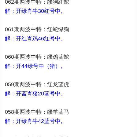
062期两波中特：绿狗红蛇
解：开绿肖牛30红号中。
061期两波中特：红蛇绿狗
解：开红肖鸡46红号中。
060期两波中特：绿鸡蓝蛇
解：开44绿号中（猪）。
059期两波中特：红龙蓝虎
解：开蓝肖猪20蓝号中。
058期两波中特：绿羊蓝马
解：开绿肖牛42蓝号中。