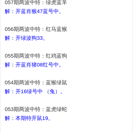
057期两波中特：绿虎蓝羊
解：开蓝肖猴47蓝号中。
056期两波中特：红马蓝猴
解：开绿波狗33。
055期两波中特：红鸡蓝狗
解：开蓝肖猪08红号中。
054期两波中特：蓝猴绿鼠
解：开16绿号中 （兔）。
053期两波中特：蓝虎绿蛇
解：本期特开鼠19。