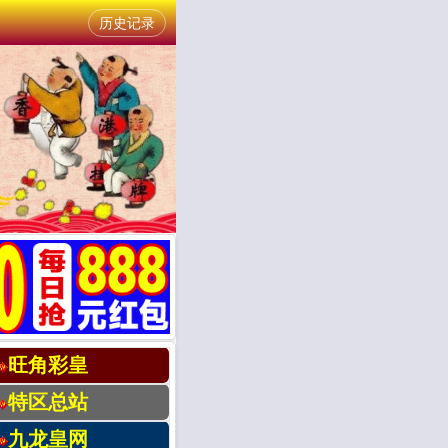
历史记录
旺角彩皇
特区总站
九龙皇网