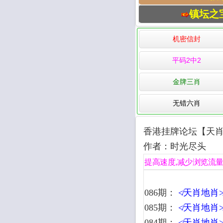
镇坛之
机密信封
平码2中2
金牌三肖
无错六肖
香港挂牌论坛【天
作者：时光尽头
提高速度,减少浏览流
086期：
≮天肖地肖
085期：
≮天肖地肖
084期：
≮天肖地肖