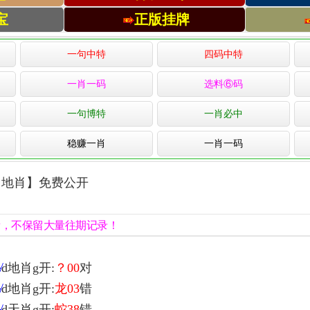
宝
正版挂牌
一句中特
四码中特
一肖一码
选料⑥码
一句博特
一肖必中
稳赚一肖
一肖一码
肖地肖】免费公开
量，不保留大量往期记录！
≯
d地肖g开:
？00
对
≯
d地肖g开:
龙03
错
≯
d天肖g开:
蛇38
错