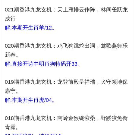
021期香港九龙玄机：天上雁排云作阵，林间雀跃龙
成行
解:本期开生肖羊/12。
020期香港九龙玄机：鸡飞狗跳蛇出洞，莺歌燕舞乐
新春。
解:直接开诗中明肖狗特码开33。
019期香港九龙玄机：龙登前殿呈祥瑞，犬守领地保
康宁。
解:本期开生肖虎/04。
018期香港九龙玄机：南岭金猴绕紫桑，野蹊狡兔衔
青霜。