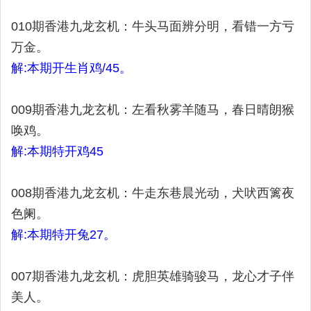
010期香港九龙玄机：牛头马面辨分明，看错一方亏
万金。
解:本期开生肖鸡/45。
009期香港九龙玄机：左看秋雾羊随马，春日晴朗猴
唤鸡。
解:本期特开鸡45
008期香港九龙玄机：牛走东巷晨光动，犬吠西篱夜
色阑。
解:本期特开兔27。
007期香港九龙玄机：虎胆英雄骑骏马，龙心才子伴
美人。