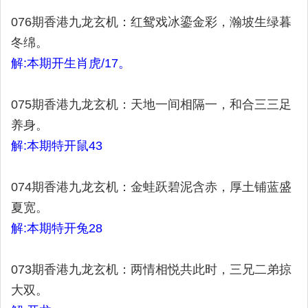
076期香港九龙玄机：红鸳戏冰鎏金彩，瀚坡生绿暮
冬绵。
解:本期开生肖虎/17。
075期香港九龙玄机：天地一间相隔一，和合三三足
养身。
解:本期特开鼠43
074期香港九龙玄机：金蛙跃碧泥含赤，厚土铺蓝盛
夏宽。
解:本期特开兔28
073期香港九龙玄机：两情相悦共此时，三兄二弟掠
大双。