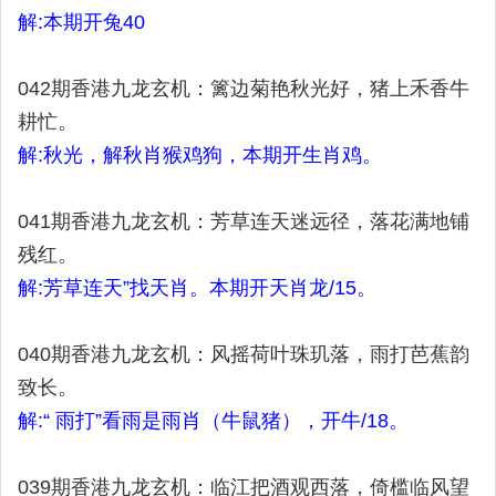
解:本期开兔40
042期香港九龙玄机：篱边菊艳秋光好，猪上禾香牛
耕忙。
解:秋光，解秋肖猴鸡狗，本期开生肖鸡。
041期香港九龙玄机：芳草连天迷远径，落花满地铺
残红。
解:芳草连天”找天肖。本期开天肖龙/15。
040期香港九龙玄机：风摇荷叶珠玑落，雨打芭蕉韵
致长。
解:“ 雨打”看雨是雨肖（牛鼠猪），开牛/18。
039期香港九龙玄机：临江把酒观西落，倚槛临风望