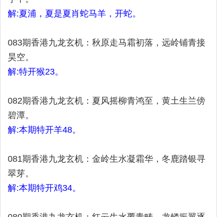
解:夏浦，夏是夏肖蛇马羊，开蛇。
083期香港九龙玄机：秋原走马霜初落，远岭铺青接
昊空。
解:特开猴23。
082期香港九龙玄机：夏风摇柳青鸿至，黄土生兰傍
碧潭。
解:本期特开羊48。
081期香港九龙玄机：金岭生水凝霜华，冬鹿踏银寻
翠芽。
解:本期特开鸡34。