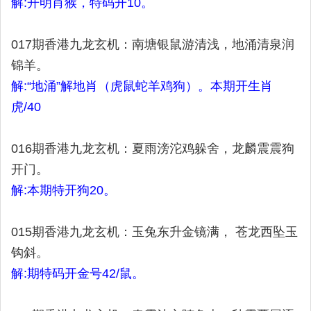
解:开明肖猴，特码开10。
017期香港九龙玄机：南塘银鼠游清浅，地涌清泉润
锦羊。
解:“地涌”解地肖（虎鼠蛇羊鸡狗）。本期开生肖
虎/40
016期香港九龙玄机：夏雨滂沱鸡躲舍，龙麟震震狗
开门。
解:本期特开狗20。
015期香港九龙玄机：玉兔东升金镜满， 苍龙西坠玉
钩斜。
解:期特码开金号42/鼠。