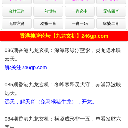
金牌三肖
一句博特
一肖必中
无错四肖
无错六肖
稳赚一肖
一肖一码
家婆二肖
香港挂牌论坛【九龙玄机】246gp.com
086期香港九龙玄机：深潭漾绿浮蓝影，灵龙隐水啸
云天。
解:关注246gp.com
085期香港九龙玄机：冬峰寒翠灵犬守，赤浦浮波映
远天。
远天，解天肖（兔马猴猪牛龙），开龙。
084期香港九龙玄机：横竖成形非一五，单看发财六
字中。