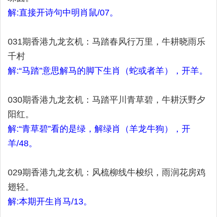
解:直接开诗句中明肖鼠/07。
031期香港九龙玄机：马踏春风行万里，牛耕晓雨乐
千村
解:“马踏”意思解马的脚下生肖（蛇或者羊），开羊。
030期香港九龙玄机：马踏平川青草碧，牛耕沃野夕
阳红。
解:“青草碧”看的是绿，解绿肖（羊龙牛狗），开
羊/48。
029期香港九龙玄机：风梳柳线牛梭织，雨润花房鸡
翅轻。
解:本期开生肖马/13。