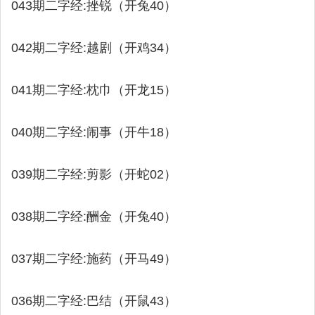
043期二字经:挫锐（开兔40）
042期二字经:越剧（开鸡34）
041期二字经:枕巾（开龙15）
040期二字经:闹事（开牛18）
039期二字经:剪影（开蛇02）
038期二字经:酬金（开兔40）
037期二字经:施药（开马49）
036期二字经:巴结（开鼠43）