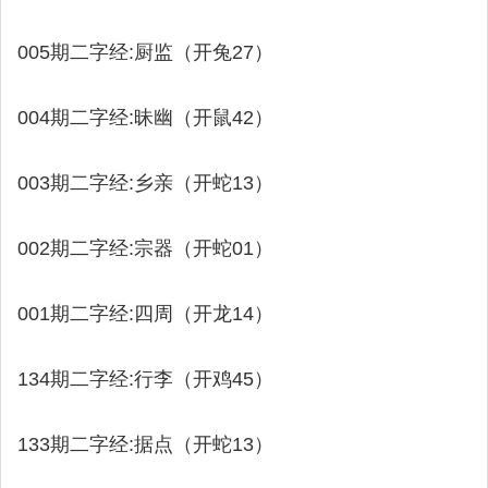
005期二字经:厨监（开兔27）
004期二字经:昧幽（开鼠42）
003期二字经:乡亲（开蛇13）
002期二字经:宗器（开蛇01）
001期二字经:四周（开龙14）
134期二字经:行李（开鸡45）
133期二字经:据点（开蛇13）