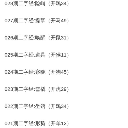
028期二字经:险峭（开鸡34）
027期二字经:提挈（开马49）
026期二字经:唤醒（开鼠31）
025期二字经:道具（开猴11）
024期二字经:察晓（开狗45）
023期二字经:雪橇（开虎29）
022期二字经:坐馆（开鸡34）
021期二字经:形势（开羊12）