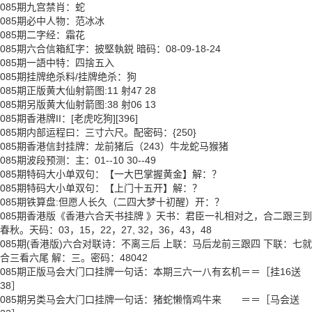
085期九宫禁肖：蛇
085期必中人物：范冰冰
085期二字经：霜花
085期六合信箱紅字：披堅執鋭 暗码：08-09-18-24
085期一語中特：四捨五入
085期挂牌绝杀料/挂牌绝杀：狗
085期正版黄大仙射箭图:11 射47 28
085期另版黄大仙射箭图:38 射06 13
085期香港牌II：[老虎吃狗][396]
085期内部运程曰：三寸六尺。配密码：{250}
085期香港信封挂牌：龙前猪后（243）牛龙蛇马猴猪
085期波段预测：主：01--10 30--49
085期特码大小单双句：【一大巴掌握黄金】解：？
085期特码大小单双句：【上门十五开】解：？
085期铁算盘:但愿人长久（二四大梦十初醒）开：？
085期香港版《香港六合天书挂牌 》天书：君臣一礼相对之，合二跟三到
春秋。天码：03，15，22，27, 32，36，43，48
085期(香港版)六合对联诗：不离三后 上联：马后龙前三跟四 下联：七就
合三看六尾 解：三。密码：48042
085期正版马会大门口挂牌一句话：本期三六一八有玄机＝＝［挂16送
38］
085期另类马会大门口挂牌一句话：猪蛇懒惰鸡牛来 ＝＝［马会送