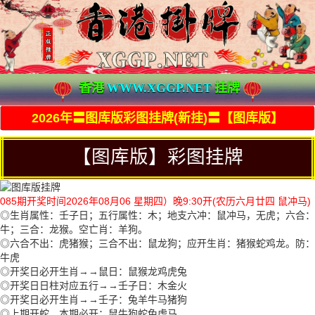
香港
WWW.XGGP.NET
挂牌
2026年〓图库版彩图挂牌(新挂)〓【图库版】
【图库版】彩图挂牌
085期开奖时间2026年08月06 星期四）晚9:30开(农历六月廿四 鼠冲马)
◎生肖属性：壬子日；五行属性：木；地支六冲：鼠冲马，无虎；六合：
牛；三合：龙猴。空亡肖：羊狗。
◎六合不出：虎猪猴；三合不出：鼠龙狗；应开生肖：猪猴蛇鸡龙。防：
牛虎
◎开奖日必开生肖→→鼠日：鼠猴龙鸡虎兔
◎开奖日日柱对应五行→→壬子日：木金火
◎开奖日必开生肖→→壬子：兔羊牛马猪狗
◎上期开蛇，本期必开：鼠牛狗蛇兔虎马