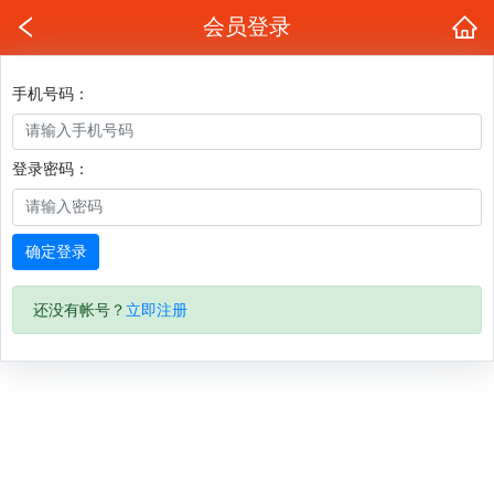
会员登录
手机号码：
登录密码：
确定登录
还没有帐号？
立即注册