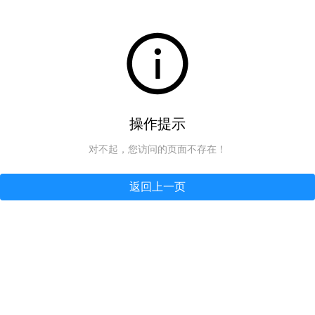
操作提示
对不起，您访问的页面不存在！
返回上一页