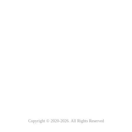
Copyright © 2020-
2026
. All Rights Reserved