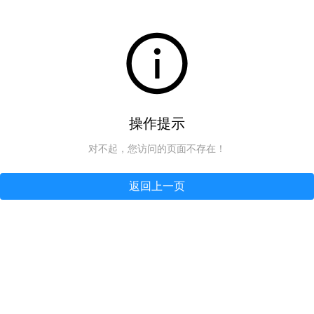
操作提示
对不起，您访问的页面不存在！
返回上一页