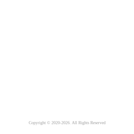
Copyright © 2020-
2026
. All Rights Reserved