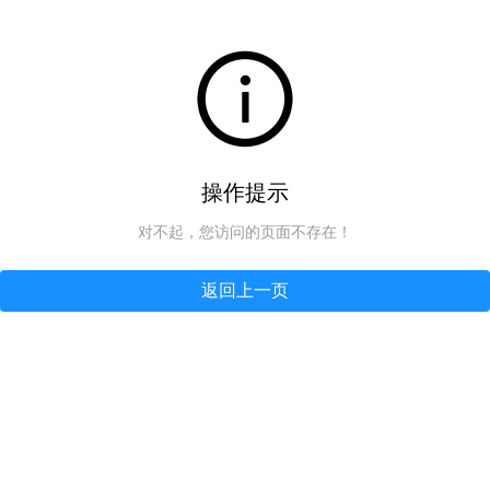
操作提示
对不起，您访问的页面不存在！
返回上一页