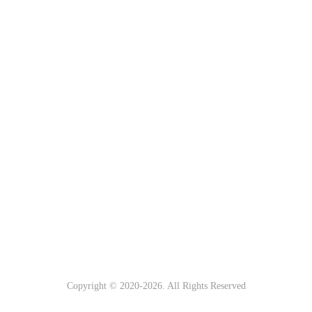
Copyright © 2020-
2026
. All Rights Reserved