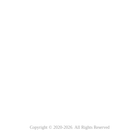
Copyright © 2020-
2026
. All Rights Reserved