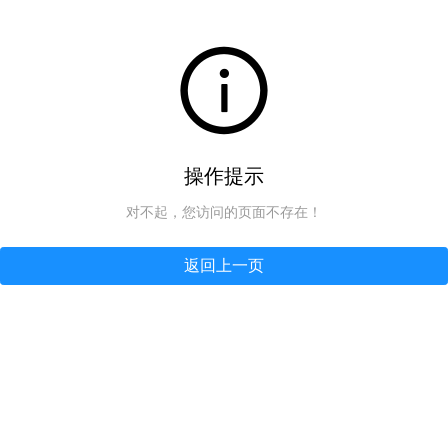
操作提示
对不起，您访问的页面不存在！
返回上一页