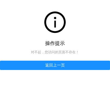
操作提示
对不起，您访问的页面不存在！
返回上一页