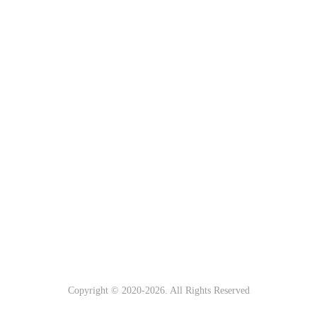
Copyright © 2020-
2026
. All Rights Reserved