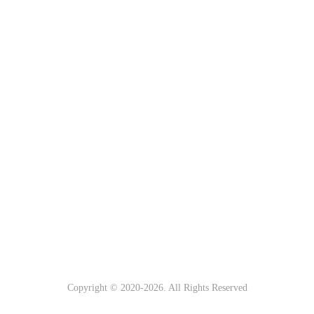
Copyright © 2020-
2026
. All Rights Reserved