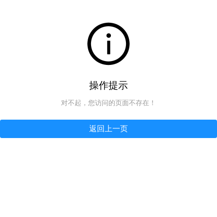
操作提示
对不起，您访问的页面不存在！
返回上一页