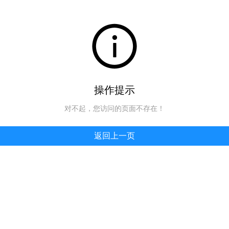
操作提示
对不起，您访问的页面不存在！
返回上一页