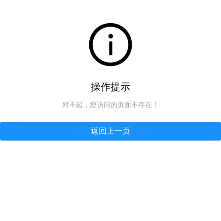
操作提示
对不起，您访问的页面不存在！
返回上一页