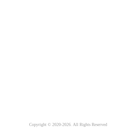
Copyright © 2020-
2026
. All Rights Reserved