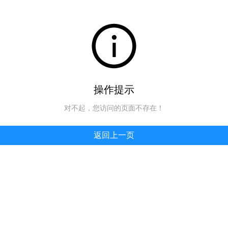
操作提示
对不起，您访问的页面不存在！
返回上一页