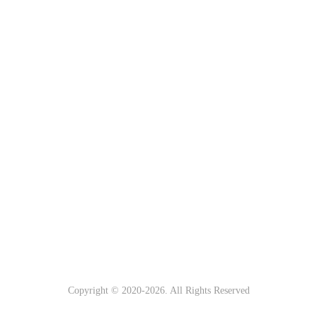
Copyright © 2020-
2026
. All Rights Reserved