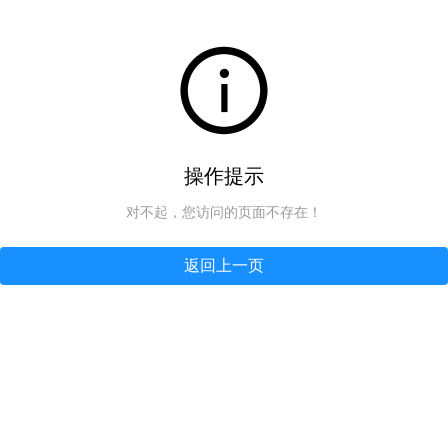
操作提示
对不起，您访问的页面不存在！
返回上一页