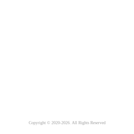
Copyright © 2020-
2026
. All Rights Reserved