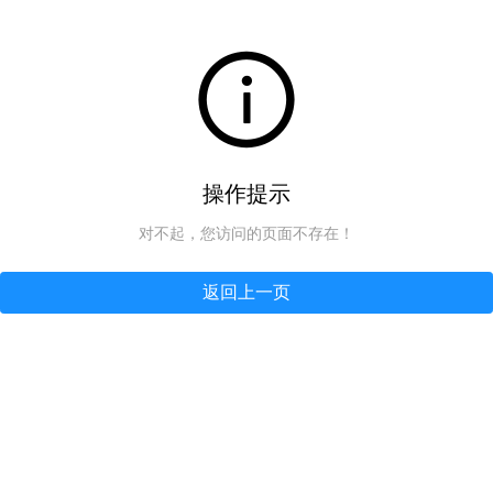
操作提示
对不起，您访问的页面不存在！
返回上一页