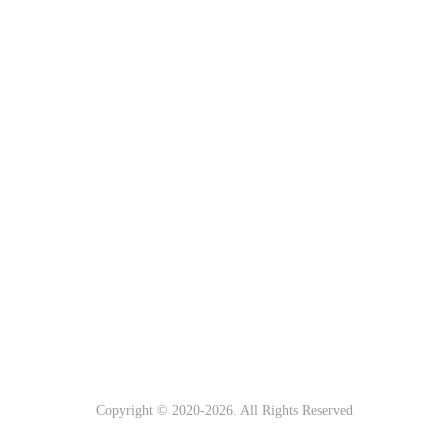
Copyright © 2020-
2026
. All Rights Reserved