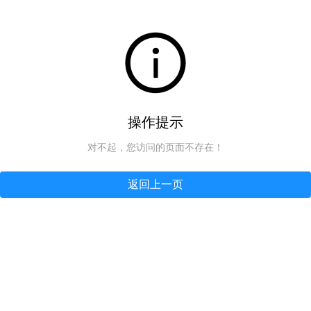
操作提示
对不起，您访问的页面不存在！
返回上一页